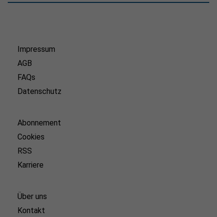
Impressum
AGB
FAQs
Datenschutz
Abonnement
Cookies
RSS
Karriere
Über uns
Kontakt