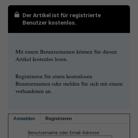
Der Artikel ist für registrierte
Benutzer kostenlos.
Mit einem Benutzernamen können Sie diesen
Artikel kostenlos lesen.
Registrieren Sie einen kostenlosen
Benutzernamen oder melden Sie sich mit einem
vorhandenen an.
Anmelden
Registrieren
Benutzername oder Email-Adresse