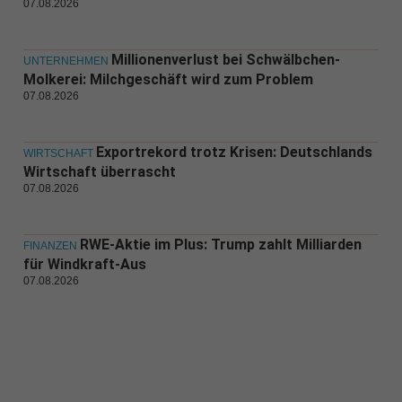
07.08.2026
Millionenverlust bei Schwälbchen-
UNTERNEHMEN
Molkerei: Milchgeschäft wird zum Problem
07.08.2026
Exportrekord trotz Krisen: Deutschlands
WIRTSCHAFT
Wirtschaft überrascht
07.08.2026
RWE-Aktie im Plus: Trump zahlt Milliarden
FINANZEN
für Windkraft-Aus
07.08.2026