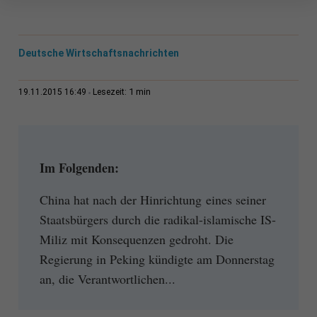
Deutsche Wirtschaftsnachrichten
1 min
19.11.2015 16:49
Lesezeit:
Im Folgenden:
China hat nach der Hinrichtung eines seiner
Staatsbürgers durch die radikal-islamische IS-
Miliz mit Konsequenzen gedroht. Die
Regierung in Peking kündigte am Donnerstag
an, die Verantwortlichen...