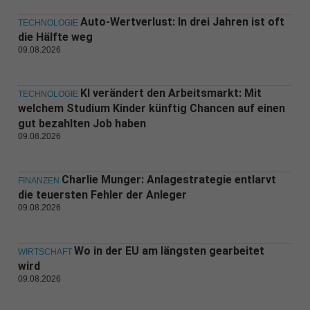
Auto-Wertverlust: In drei Jahren ist oft
TECHNOLOGIE
die Hälfte weg
09.08.2026
KI verändert den Arbeitsmarkt: Mit
TECHNOLOGIE
welchem Studium Kinder künftig Chancen auf einen
gut bezahlten Job haben
09.08.2026
Charlie Munger: Anlagestrategie entlarvt
FINANZEN
die teuersten Fehler der Anleger
09.08.2026
Wo in der EU am längsten gearbeitet
WIRTSCHAFT
wird
09.08.2026