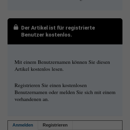
Der Artikel ist für registrierte
Benutzer kostenlos.
Mit einem Benutzernamen können Sie diesen
Artikel kostenlos lesen.
Registrieren Sie einen kostenlosen
Benutzernamen oder melden Sie sich mit einem
vorhandenen an.
Anmelden
Registrieren