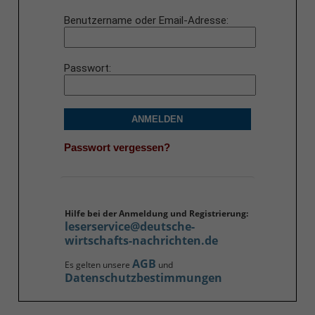
Benutzername oder Email-Adresse
Passwort
ANMELDEN
Passwort vergessen?
Hilfe bei der Anmeldung und Registrierung:
leserservice@deutsche-
wirtschafts-nachrichten.de
AGB
Es gelten unsere
und
Datenschutzbestimmungen