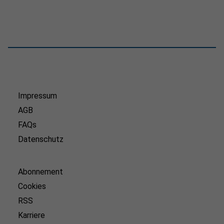
Impressum
AGB
FAQs
Datenschutz
Abonnement
Cookies
RSS
Karriere