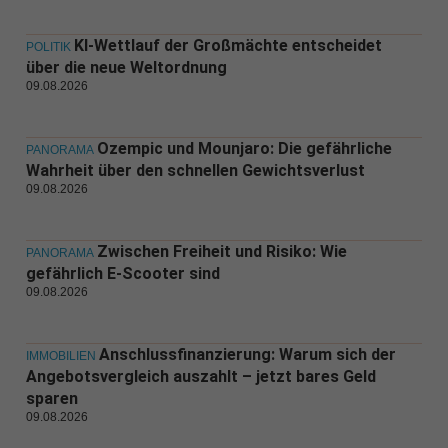
KI-Wettlauf der Großmächte entscheidet
POLITIK
über die neue Weltordnung
09.08.2026
Ozempic und Mounjaro: Die gefährliche
PANORAMA
Wahrheit über den schnellen Gewichtsverlust
09.08.2026
Zwischen Freiheit und Risiko: Wie
PANORAMA
gefährlich E-Scooter sind
09.08.2026
Anschlussfinanzierung: Warum sich der
IMMOBILIEN
Angebotsvergleich auszahlt – jetzt bares Geld
sparen
09.08.2026