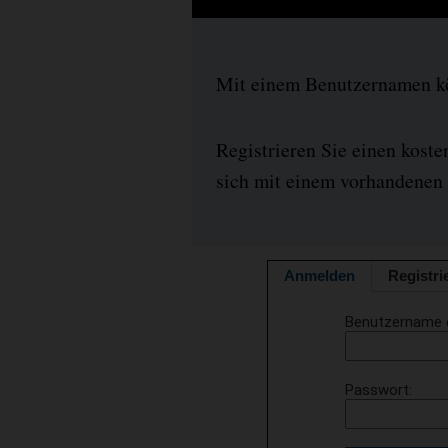
Mit einem Benutzernamen kön
Registrieren Sie einen kost
sich mit einem vorhandenen 
Anmelden
Registri
Benutzername 
Passwort