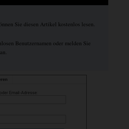
nen Sie diesen Artikel kostenlos lesen.
enlosen Benutzernamen oder melden Sie
an.
eren
oder Email-Adresse