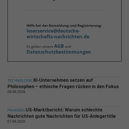
Hilfe bei der Anmeldung und Registrierung:
leserservice@deutsche-
wirtschafts-nachrichten.de
AGB
Es gelten unsere
und
Datenschutzbestimmungen
KI-Unternehmen setzen auf
TECHNOLOGIE
Philosophen – ethische Fragen rücken in den Fokus
08.08.2026
US-Marktbericht: Warum schlechte
FINANZEN
Nachrichten gute Nachrichten für US-Anlegertitle
07.08.2026