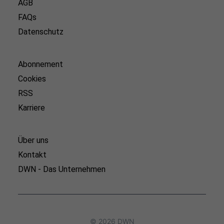
AGB
FAQs
Datenschutz
Abonnement
Cookies
RSS
Karriere
Über uns
Kontakt
DWN - Das Unternehmen
© 2026 DWN