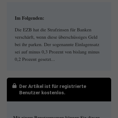
Im Folgenden:
Die EZB hat die Strafzinsen für Banken
verschärft, wenn diese überschüssiges Geld
bei ihr parken. Der sogenannte Einlagensatz
sei auf minus 0,3 Prozent von bislang minus
0,2 Prozent gesetzt...
Der Artikel ist für registrierte
Benutzer kostenlos.
Mit einem Benutzernamen können Sie diesen