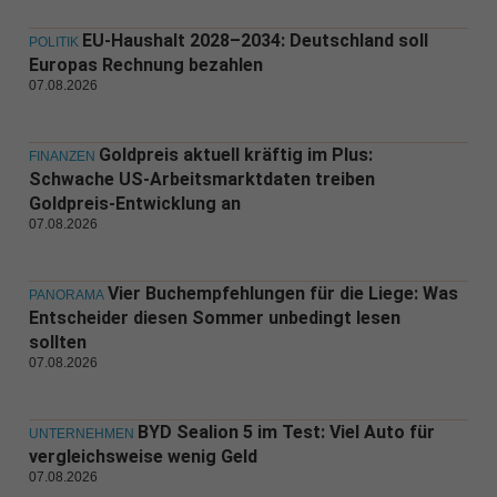
EU-Haushalt 2028–2034: Deutschland soll
POLITIK
Europas Rechnung bezahlen
07.08.2026
Goldpreis aktuell kräftig im Plus:
FINANZEN
Schwache US-Arbeitsmarktdaten treiben
Goldpreis-Entwicklung an
07.08.2026
Vier Buchempfehlungen für die Liege: Was
PANORAMA
Entscheider diesen Sommer unbedingt lesen
sollten
07.08.2026
BYD Sealion 5 im Test: Viel Auto für
UNTERNEHMEN
vergleichsweise wenig Geld
07.08.2026