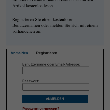
Artikel kostenlos lesen.
Registrieren Sie einen kostenlosen
Benutzernamen oder melden Sie sich mit einem
vorhandenen an.
Anmelden
Registrieren
Benutzername oder Email-Adresse
Passwort
ANMELDEN
Passwort vergessen?