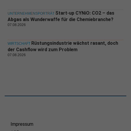
Start-up CYNiO: CO2 – das
UNTERNEHMENSPORTRÄT
Abgas als Wunderwaffe für die Chemiebranche?
07.08.2026
Rüstungsindustrie wächst rasant, doch
WIRTSCHAFT
der Cashflow wird zum Problem
07.08.2026
Impressum