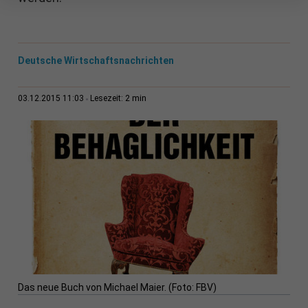
Deutsche Wirtschaftsnachrichten
2 min
03.12.2015 11:03
Lesezeit:
Das neue Buch von Michael Maier. (Foto: FBV)