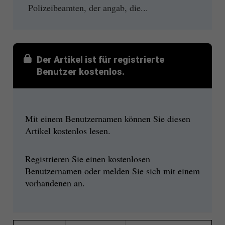
Polizeibeamten, der angab, die...
Der Artikel ist für registrierte
Benutzer kostenlos.
Mit einem Benutzernamen können Sie diesen
Artikel kostenlos lesen.
Registrieren Sie einen kostenlosen
Benutzernamen oder melden Sie sich mit einem
vorhandenen an.