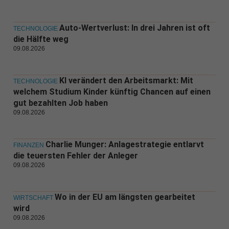
Auto-Wertverlust: In drei Jahren ist oft
TECHNOLOGIE
die Hälfte weg
09.08.2026
KI verändert den Arbeitsmarkt: Mit
TECHNOLOGIE
welchem Studium Kinder künftig Chancen auf einen
gut bezahlten Job haben
09.08.2026
Charlie Munger: Anlagestrategie entlarvt
FINANZEN
die teuersten Fehler der Anleger
09.08.2026
Wo in der EU am längsten gearbeitet
WIRTSCHAFT
wird
09.08.2026