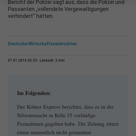
Bericht der Polizei sagt aus, dass die Polizei und
Passanten „vollendete Vergewaltigungen
verhindert“ hätten.
Deutsche Wirtschaftsnachrichten
2 min
07.01.2016 02:33
Lesezeit:
Im Folgenden:
Der Kölner Express berichtet, dass es in der
Silvesternacht in Köln 15 vorläufige
Festnahmen gegeben habe. Die Zeitung zitiert
einen namentlich nicht genannten