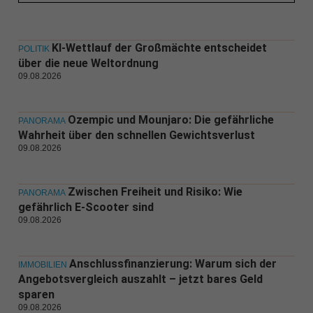
KI-Wettlauf der Großmächte entscheidet
POLITIK
über die neue Weltordnung
09.08.2026
Ozempic und Mounjaro: Die gefährliche
PANORAMA
Wahrheit über den schnellen Gewichtsverlust
09.08.2026
Zwischen Freiheit und Risiko: Wie
PANORAMA
gefährlich E-Scooter sind
09.08.2026
Anschlussfinanzierung: Warum sich der
IMMOBILIEN
Angebotsvergleich auszahlt – jetzt bares Geld
sparen
09.08.2026