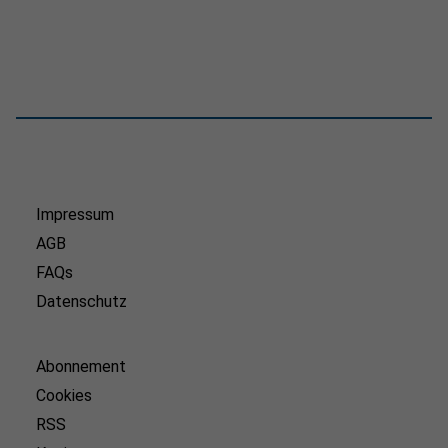
Impressum
AGB
FAQs
Datenschutz
Abonnement
Cookies
RSS