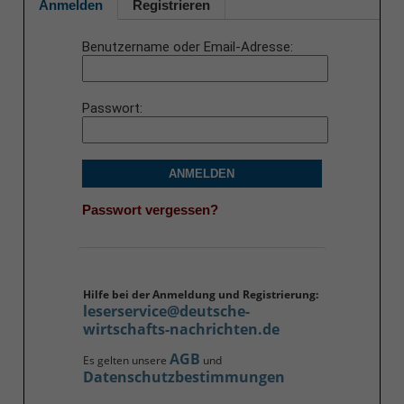
Anmelden
Registrieren
Benutzername oder Email-Adresse
Passwort
ANMELDEN
Passwort vergessen?
Hilfe bei der Anmeldung und Registrierung:
leserservice@deutsche-
wirtschafts-nachrichten.de
AGB
Es gelten unsere
und
Datenschutzbestimmungen