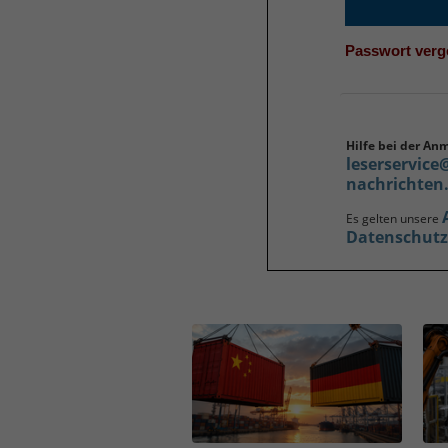
Passwort ver
Hilfe bei der An
leserservice
nachrichten
Es gelten unsere
Datenschut