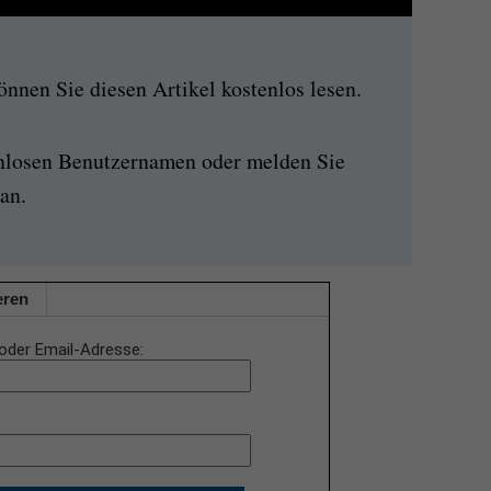
nen Sie diesen Artikel kostenlos lesen.
enlosen Benutzernamen oder melden Sie
an.
eren
oder Email-Adresse