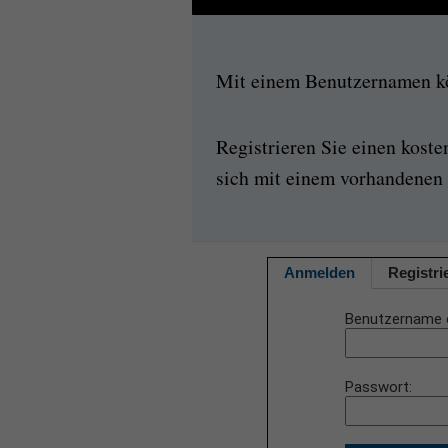
Mit einem Benutzernamen kön
Registrieren Sie einen kost
sich mit einem vorhandenen 
Anmelden
Registri
Benutzername 
Passwort