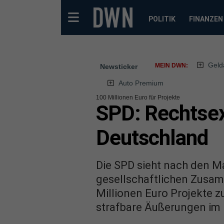
POLITIK
FINANZEN
Geld
MEIN DWN:
Newsticker
Auto Premium
100 Millionen Euro für Projekte
SPD: Rechtse
Deutschland
Die SPD sieht nach den M
gesellschaftlichen Zusam
Millionen Euro Projekte 
strafbare Äußerungen im 