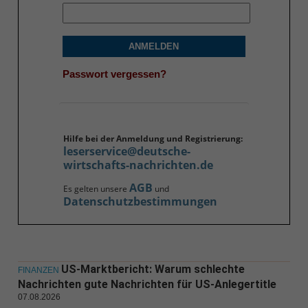
ANMELDEN
Passwort vergessen?
Hilfe bei der Anmeldung und Registrierung:
leserservice@deutsche-
wirtschafts-nachrichten.de
AGB
Es gelten unsere
und
Datenschutzbestimmungen
US-Marktbericht: Warum schlechte
FINANZEN
Nachrichten gute Nachrichten für US-Anlegertitle
07.08.2026