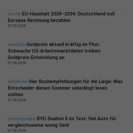
EU-Haushalt 2028–2034: Deutschland soll
POLITIK
Europas Rechnung bezahlen
07.08.2026
Goldpreis aktuell kräftig im Plus:
FINANZEN
Schwache US-Arbeitsmarktdaten treiben
Goldpreis-Entwicklung an
07.08.2026
Vier Buchempfehlungen für die Liege: Was
PANORAMA
Entscheider diesen Sommer unbedingt lesen
sollten
07.08.2026
BYD Sealion 5 im Test: Viel Auto für
UNTERNEHMEN
vergleichsweise wenig Geld
07.08.2026