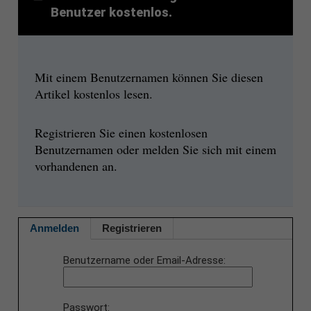
Benutzer kostenlos.
Mit einem Benutzernamen können Sie diesen
Artikel kostenlos lesen.
Registrieren Sie einen kostenlosen
Benutzernamen oder melden Sie sich mit einem
vorhandenen an.
Anmelden
Registrieren
Benutzername oder Email-Adresse
Passwort