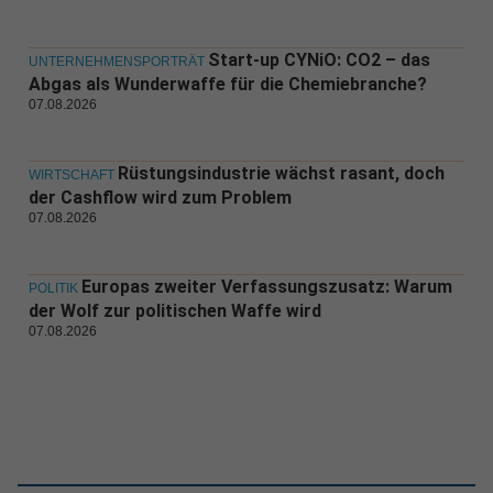
Start-up CYNiO: CO2 – das
UNTERNEHMENSPORTRÄT
Abgas als Wunderwaffe für die Chemiebranche?
07.08.2026
Rüstungsindustrie wächst rasant, doch
WIRTSCHAFT
der Cashflow wird zum Problem
07.08.2026
Europas zweiter Verfassungszusatz: Warum
POLITIK
der Wolf zur politischen Waffe wird
07.08.2026