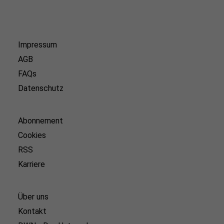
Impressum
AGB
FAQs
Datenschutz
Abonnement
Cookies
RSS
Karriere
Über uns
Kontakt