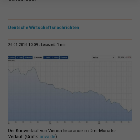
Deutsche Wirtschaftsnachrichten
1 min
26.01.2016 10:09
Lesezeit:
Der Kursverlauf von Vienna Insurance im Drei-Monats-
Verlauf. (Grafik:
ariva.de
)