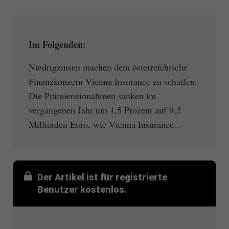
Im Folgenden:
Niedrigzinsen machen dem österreichische
Finanzkonzern Vienna Insurance zu schaffen.
Die Prämieneinnahmen sanken im
vergangenen Jahr um 1,5 Prozent auf 9,2
Milliarden Euro, wie Vienna Insurance...
Der Artikel ist für registrierte
Benutzer kostenlos.