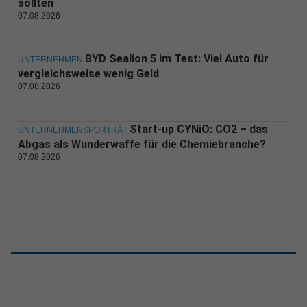
sollten
07.08.2026
BYD Sealion 5 im Test: Viel Auto für
UNTERNEHMEN
vergleichsweise wenig Geld
07.08.2026
Start-up CYNiO: CO2 – das
UNTERNEHMENSPORTRÄT
Abgas als Wunderwaffe für die Chemiebranche?
07.08.2026