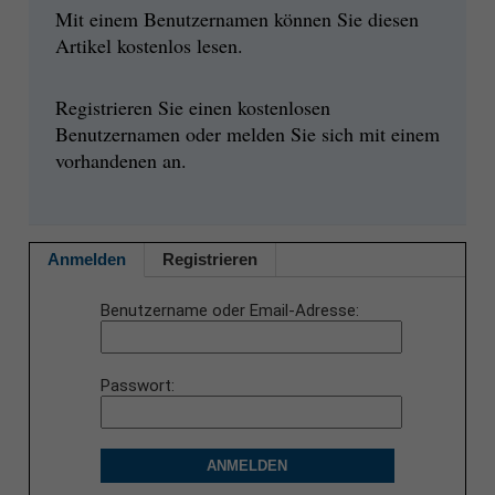
Mit einem Benutzernamen können Sie diesen
Artikel kostenlos lesen.
Registrieren Sie einen kostenlosen
Benutzernamen oder melden Sie sich mit einem
vorhandenen an.
Anmelden
Registrieren
Benutzername oder Email-Adresse
Passwort
ANMELDEN