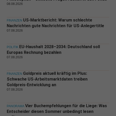
08.08.2026
US-Marktbericht: Warum schlechte
FINANZEN
Nachrichten gute Nachrichten für US-Anlegertitle
07.08.2026
EU-Haushalt 2028–2034: Deutschland soll
POLITIK
Europas Rechnung bezahlen
07.08.2026
Goldpreis aktuell kräftig im Plus:
FINANZEN
Schwache US-Arbeitsmarktdaten treiben
Goldpreis-Entwicklung an
07.08.2026
Vier Buchempfehlungen für die Liege: Was
PANORAMA
Entscheider diesen Sommer unbedingt lesen