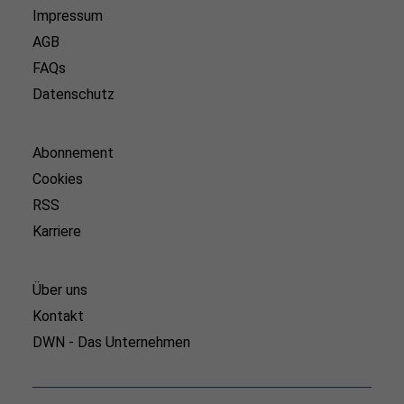
Impressum
AGB
FAQs
Datenschutz
Abonnement
Cookies
RSS
Karriere
Über uns
Kontakt
DWN - Das Unternehmen