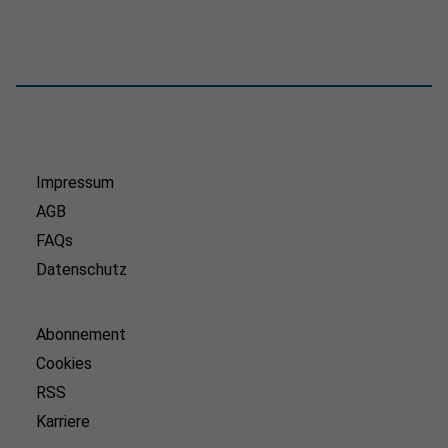
Impressum
AGB
FAQs
Datenschutz
Abonnement
Cookies
RSS
Karriere