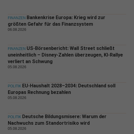
Bankenkrise Europa: Krieg wird zur
FINANZEN
größten Gefahr für das Finanzsystem
06.08.2026
US-Börsenbericht: Wall Street schließt
FINANZEN
uneinheitlich – Disney-Zahlen überzeugen, KI-Rallye
verliert an Schwung
05.08.2026
EU-Haushalt 2028–2034: Deutschland soll
POLITIK
Europas Rechnung bezahlen
05.08.2026
Deutsche Bildungsmisere: Warum der
POLITIK
Nachwuchs zum Standortrisiko wird
05.08.2026