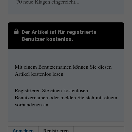
70 neue Klagen eingereicht...
Der Artikel ist für registrierte
Benutzer kostenlos.
Mit einem Benutzernamen können Sie diesen
Artikel kostenlos lesen.
Registrieren Sie einen kostenlosen
Benutzernamen oder melden Sie sich mit einem
vorhandenen an.
Anmelden
Registrieren