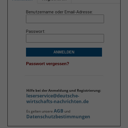
Benutzername oder Email-Adresse
Passwort
ANMELDEN
Passwort vergessen?
Hilfe bei der Anmeldung und Registrierung:
leserservice@deutsche-
wirtschafts-nachrichten.de
AGB
Es gelten unsere
und
Datenschutzbestimmungen