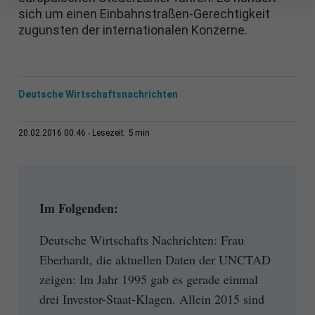
sich um einen Einbahnstraßen-Gerechtigkeit
zugunsten der internationalen Konzerne.
Deutsche Wirtschaftsnachrichten
5 min
20.02.2016 00:46
Lesezeit:
Im Folgenden:
Deutsche Wirtschafts Nachrichten: Frau
Eberhardt, die aktuellen Daten der UNCTAD
zeigen: Im Jahr 1995 gab es gerade einmal
drei Investor-Staat-Klagen. Allein 2015 sind