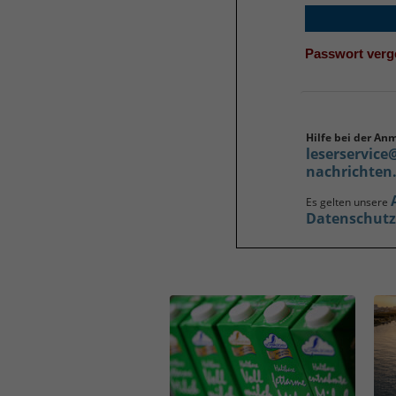
Passwort ver
Hilfe bei der An
leserservice
nachrichten
Es gelten unsere
Datenschut