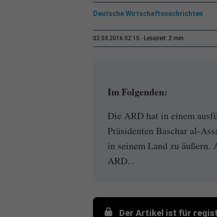
Deutsche Wirtschaftsnachrichten
2 min
02.03.2016 02:15
Lesezeit:
Im Folgenden:
Die ARD hat in einem ausfü
Präsidenten Baschar al-Ass
in seinem Land zu äußern. 
ARD...
Der Artikel ist für regi