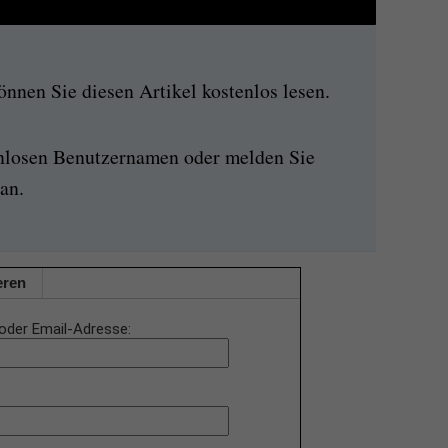
nen Sie diesen Artikel kostenlos lesen.
enlosen Benutzernamen oder melden Sie
an.
eren
oder Email-Adresse