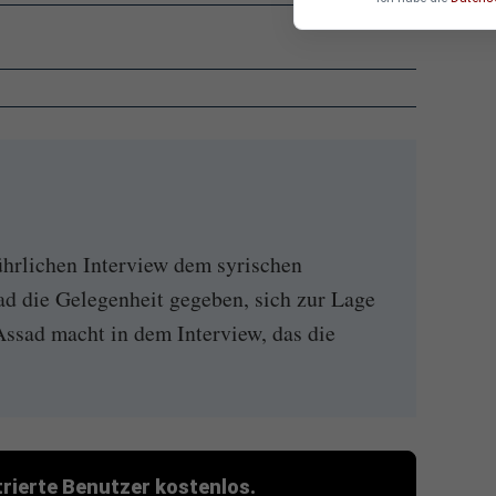
hrlichen Interview dem syrischen
ad die Gelegenheit gegeben, sich zur Lage
Assad macht in dem Interview, das die
strierte Benutzer kostenlos.