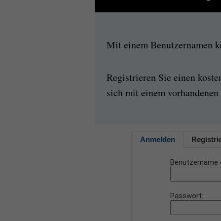
Mit einem Benutzernamen kön
Registrieren Sie einen kost
sich mit einem vorhandenen 
Anmelden
Registri
Benutzername 
Passwort