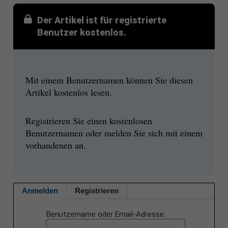
Der Artikel ist für registrierte
Benutzer kostenlos.
Mit einem Benutzernamen können Sie diesen
Artikel kostenlos lesen.
Registrieren Sie einen kostenlosen
Benutzernamen oder melden Sie sich mit einem
vorhandenen an.
Anmelden
Registrieren
Benutzername oder Email-Adresse