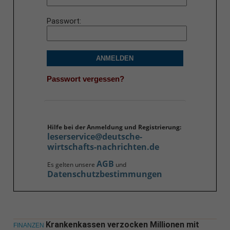
Passwort
ANMELDEN
Passwort vergessen?
Hilfe bei der Anmeldung und Registrierung:
leserservice@deutsche-
wirtschafts-nachrichten.de
AGB
Es gelten unsere
und
Datenschutzbestimmungen
Krankenkassen verzocken Millionen mit
FINANZEN