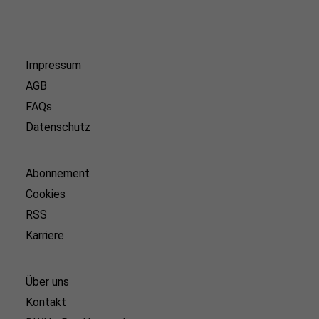
Impressum
AGB
FAQs
Datenschutz
Abonnement
Cookies
RSS
Karriere
Über uns
Kontakt