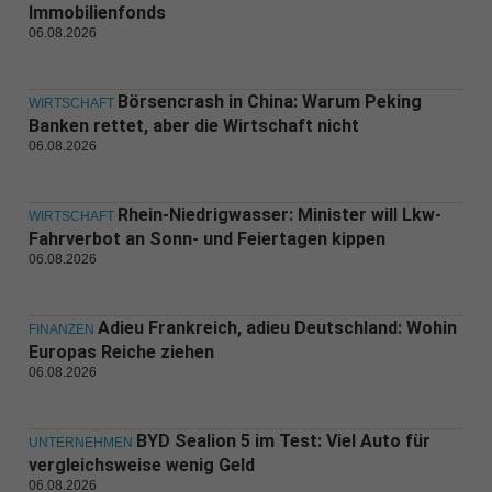
Immobilienfonds
06.08.2026
Börsencrash in China: Warum Peking
WIRTSCHAFT
Banken rettet, aber die Wirtschaft nicht
06.08.2026
Rhein-Niedrigwasser: Minister will Lkw-
WIRTSCHAFT
Fahrverbot an Sonn- und Feiertagen kippen
06.08.2026
Adieu Frankreich, adieu Deutschland: Wohin
FINANZEN
Europas Reiche ziehen
06.08.2026
BYD Sealion 5 im Test: Viel Auto für
UNTERNEHMEN
vergleichsweise wenig Geld
06.08.2026