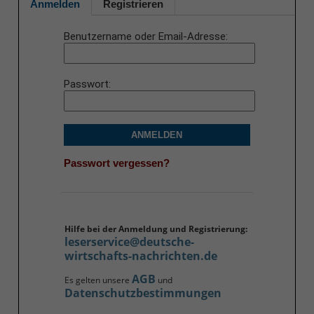
Anmelden
Registrieren
Benutzername oder Email-Adresse
Passwort
ANMELDEN
Passwort vergessen?
Hilfe bei der Anmeldung und Registrierung:
leserservice@deutsche-
wirtschafts-nachrichten.de
AGB
Es gelten unsere
und
Datenschutzbestimmungen