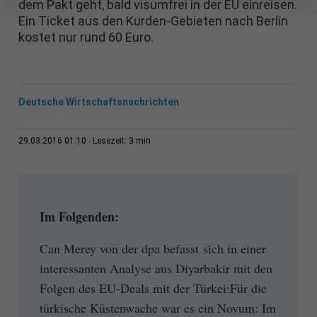
dem Pakt geht, bald visumfrei in der EU einreisen.
Ein Ticket aus den Kurden-Gebieten nach Berlin
kostet nur rund 60 Euro.
Deutsche Wirtschaftsnachrichten
3 min
29.03.2016 01:10
Lesezeit:
Im Folgenden:
Can Merey von der dpa befasst sich in einer
interessanten Analyse aus Diyarbakir mit den
Folgen des EU-Deals mit der Türkei:Für die
türkische Küstenwache war es ein Novum: Im