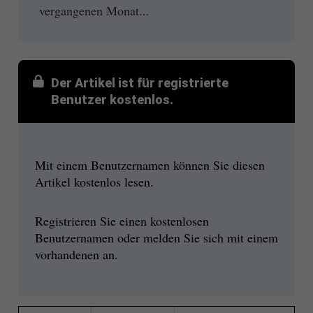
vergangenen Monat...
Der Artikel ist für registrierte
Benutzer kostenlos.
Mit einem Benutzernamen können Sie diesen
Artikel kostenlos lesen.
Registrieren Sie einen kostenlosen
Benutzernamen oder melden Sie sich mit einem
vorhandenen an.