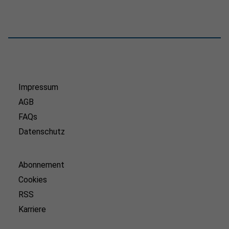
Impressum
AGB
FAQs
Datenschutz
Abonnement
Cookies
RSS
Karriere