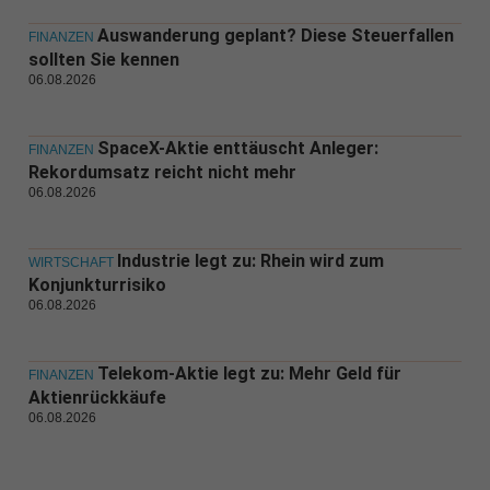
Auswanderung geplant? Diese Steuerfallen
FINANZEN
sollten Sie kennen
06.08.2026
SpaceX-Aktie enttäuscht Anleger:
FINANZEN
Rekordumsatz reicht nicht mehr
06.08.2026
Industrie legt zu: Rhein wird zum
WIRTSCHAFT
Konjunkturrisiko
06.08.2026
Telekom-Aktie legt zu: Mehr Geld für
FINANZEN
Aktienrückkäufe
06.08.2026