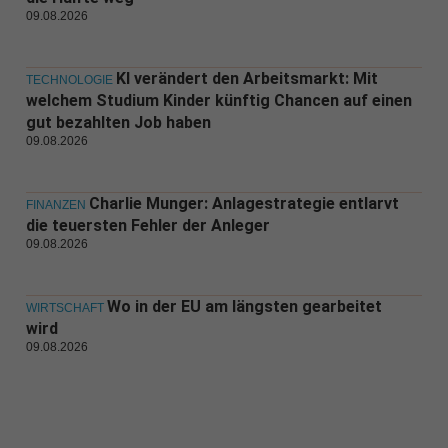
09.08.2026
KI verändert den Arbeitsmarkt: Mit
TECHNOLOGIE
welchem Studium Kinder künftig Chancen auf einen
gut bezahlten Job haben
09.08.2026
Charlie Munger: Anlagestrategie entlarvt
FINANZEN
die teuersten Fehler der Anleger
09.08.2026
Wo in der EU am längsten gearbeitet
WIRTSCHAFT
wird
09.08.2026