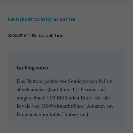
Deutsche Wirtschaftsnachrichten
1 min
06.05.2016 11:05
Lesezeit:
Im Folgenden:
Das Nettorergebnis vor Sonderposten fiel im
abgelaufenen Quartal um 1,4 Prozent auf
umgerechnet 1,02 Milliarden Euro, wie der
Rivale von US-Weltmarktführer Amazon am
Donnerstag mitteilte.Hintergrund...