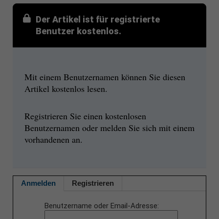
Der Artikel ist für registrierte
Benutzer kostenlos.
Mit einem Benutzernamen können Sie diesen
Artikel kostenlos lesen.
Registrieren Sie einen kostenlosen
Benutzernamen oder melden Sie sich mit einem
vorhandenen an.
Anmelden
Registrieren
Benutzername oder Email-Adresse