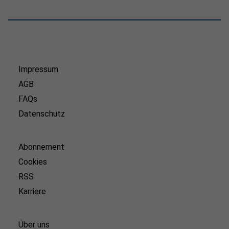
Impressum
AGB
FAQs
Datenschutz
Abonnement
Cookies
RSS
Karriere
Über uns