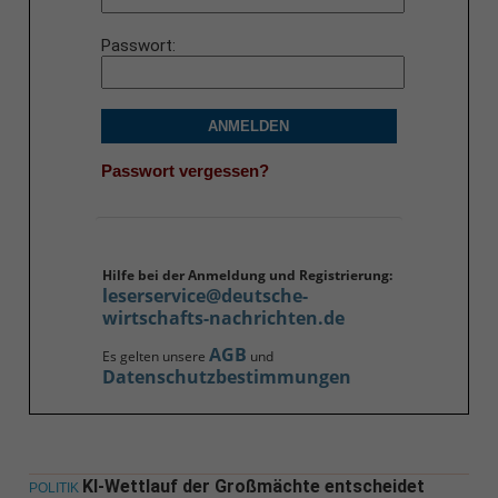
Passwort
ANMELDEN
Passwort vergessen?
Hilfe bei der Anmeldung und Registrierung:
leserservice@deutsche-
wirtschafts-nachrichten.de
AGB
Es gelten unsere
und
Datenschutzbestimmungen
KI-Wettlauf der Großmächte entscheidet
POLITIK