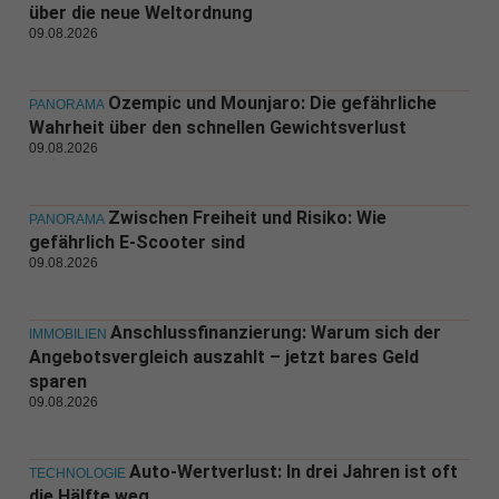
über die neue Weltordnung
09.08.2026
Ozempic und Mounjaro: Die gefährliche
PANORAMA
Wahrheit über den schnellen Gewichtsverlust
09.08.2026
Zwischen Freiheit und Risiko: Wie
PANORAMA
gefährlich E-Scooter sind
09.08.2026
Anschlussfinanzierung: Warum sich der
IMMOBILIEN
Angebotsvergleich auszahlt – jetzt bares Geld
sparen
09.08.2026
Auto-Wertverlust: In drei Jahren ist oft
TECHNOLOGIE
die Hälfte weg