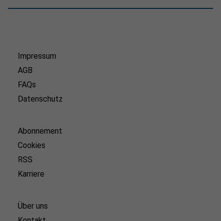
Impressum
AGB
FAQs
Datenschutz
Abonnement
Cookies
RSS
Karriere
Über uns
Kontakt