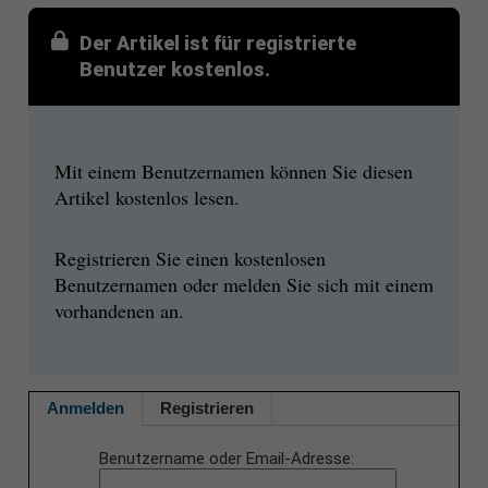
Der Artikel ist für registrierte
Benutzer kostenlos.
Mit einem Benutzernamen können Sie diesen
Artikel kostenlos lesen.
Registrieren Sie einen kostenlosen
Benutzernamen oder melden Sie sich mit einem
vorhandenen an.
Anmelden
Registrieren
Benutzername oder Email-Adresse