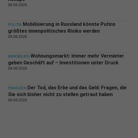
08.08.2026
Mobilisierung in Russland könnte Putins
POLITIK
größtes innenpolitisches Risiko werden
08.08.2026
Wohnungsmarkt: Immer mehr Vermieter
IMMOBILIEN
geben Geschäft auf – Investitionen unter Druck
08.08.2026
Der Tod, das Erbe und das Geld: Fragen, die
FINANZEN
Sie sich bisher nicht zu stellen getraut haben
08.08.2026