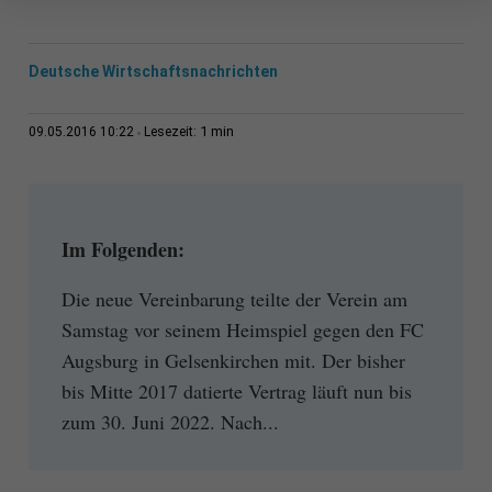
Deutsche Wirtschaftsnachrichten
1 min
09.05.2016 10:22
Lesezeit:
Im Folgenden:
Die neue Vereinbarung teilte der Verein am
Samstag vor seinem Heimspiel gegen den FC
Augsburg in Gelsenkirchen mit. Der bisher
bis Mitte 2017 datierte Vertrag läuft nun bis
zum 30. Juni 2022. Nach...