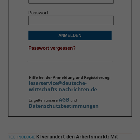
Passwort
ANMELDEN
Passwort vergessen?
Hilfe bei der Anmeldung und Registrierung:
leserservice@deutsche-
wirtschafts-nachrichten.de
AGB
Es gelten unsere
und
Datenschutzbestimmungen
KI verändert den Arbeitsmarkt: Mit
TECHNOLOGIE