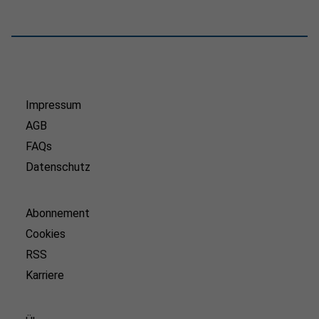
Impressum
AGB
FAQs
Datenschutz
Abonnement
Cookies
RSS
Karriere