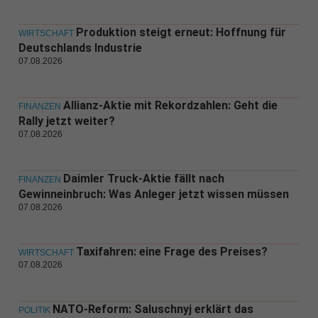
Produktion steigt erneut: Hoffnung für
WIRTSCHAFT
Deutschlands Industrie
07.08.2026
Allianz-Aktie mit Rekordzahlen: Geht die
FINANZEN
Rally jetzt weiter?
07.08.2026
Daimler Truck-Aktie fällt nach
FINANZEN
Gewinneinbruch: Was Anleger jetzt wissen müssen
07.08.2026
Taxifahren: eine Frage des Preises?
WIRTSCHAFT
07.08.2026
NATO-Reform: Saluschnyj erklärt das
POLITIK