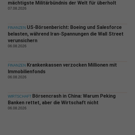
mächtigste Militärbündnis der Welt für überholt
07.08.2026
US-Börsenbericht: Boeing und Salesforce
FINANZEN
belasten, während Iran-Spannungen die Wall Street
verunsichern
06.08.2026
Krankenkassen verzocken Millionen mit
FINANZEN
Immobilienfonds
06.08.2026
Börsencrash in China: Warum Peking
WIRTSCHAFT
Banken rettet, aber die Wirtschaft nicht
06.08.2026