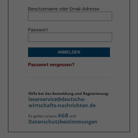
Benutzername oder Email-Adresse
Passwort
ANMELDEN
Passwort vergessen?
Hilfe bei der Anmeldung und Registrierung:
leserservice@deutsche-
wirtschafts-nachrichten.de
AGB
Es gelten unsere
und
Datenschutzbestimmungen