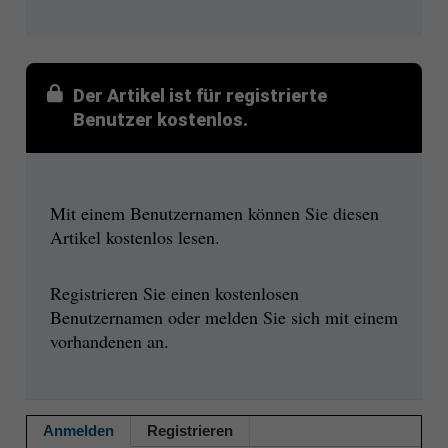
Der Artikel ist für registrierte
Benutzer kostenlos.
Mit einem Benutzernamen können Sie diesen
Artikel kostenlos lesen.
Registrieren Sie einen kostenlosen
Benutzernamen oder melden Sie sich mit einem
vorhandenen an.
Anmelden
Registrieren