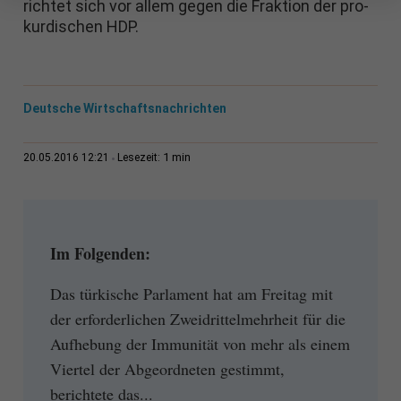
richtet sich vor allem gegen die Fraktion der pro-
kurdischen HDP.
Deutsche Wirtschaftsnachrichten
1 min
20.05.2016 12:21
Lesezeit:
Im Folgenden:
Das türkische Parlament hat am Freitag mit
der erforderlichen Zweidrittelmehrheit für die
Aufhebung der Immunität von mehr als einem
Viertel der Abgeordneten gestimmt,
berichtete das...