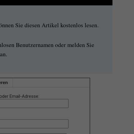
nen Sie diesen Artikel kostenlos lesen.
enlosen Benutzernamen oder melden Sie
an.
eren
oder Email-Adresse