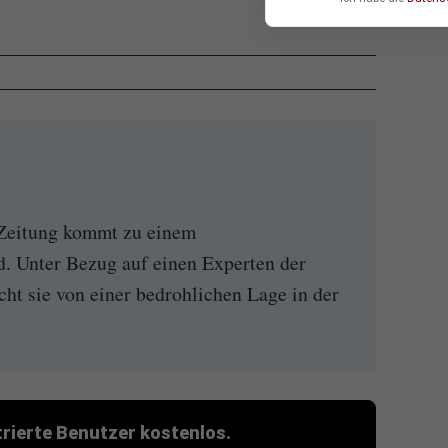
 Zeitung kommt zu einem
. Unter Bezug auf einen Experten der
cht sie von einer bedrohlichen Lage in der
strierte Benutzer kostenlos.