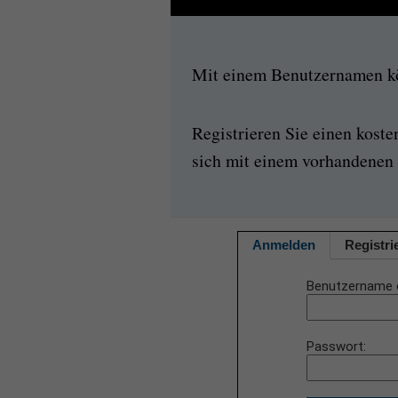
Mit einem Benutzernamen kön
Registrieren Sie einen kost
sich mit einem vorhandenen 
Anmelden
Registri
Benutzername 
Passwort