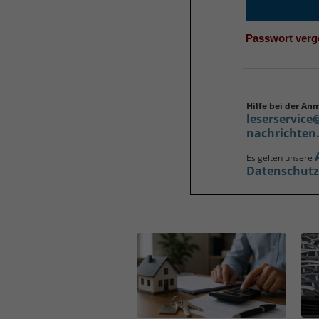
Passwort ver
Hilfe bei der An
leserservice
nachrichten
Es gelten unsere
Datenschut