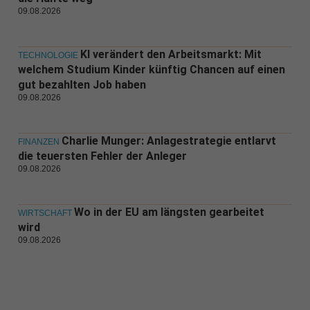
09.08.2026
KI verändert den Arbeitsmarkt: Mit
TECHNOLOGIE
welchem Studium Kinder künftig Chancen auf einen
gut bezahlten Job haben
09.08.2026
Charlie Munger: Anlagestrategie entlarvt
FINANZEN
die teuersten Fehler der Anleger
09.08.2026
Wo in der EU am längsten gearbeitet
WIRTSCHAFT
wird
09.08.2026