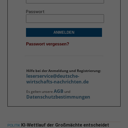
Passwort
ANMELDEN
Passwort vergessen?
Hilfe bei der Anmeldung und Registrierung:
leserservice@deutsche-
wirtschafts-nachrichten.de
AGB
Es gelten unsere
und
Datenschutzbestimmungen
KI-Wettlauf der Großmächte entscheidet
POLITIK