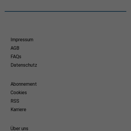
Impressum
AGB
FAQs
Datenschutz
Abonnement
Cookies
RSS
Karriere
Über uns