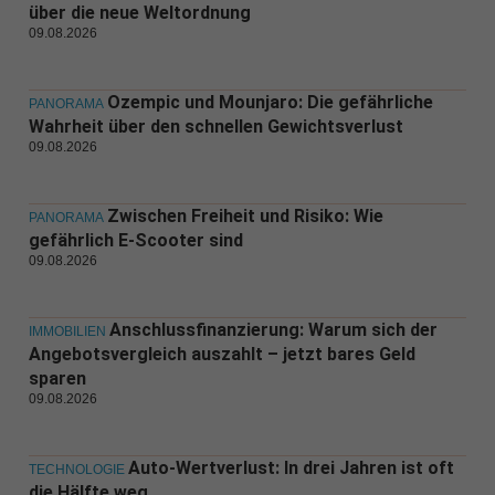
über die neue Weltordnung
09.08.2026
Ozempic und Mounjaro: Die gefährliche
PANORAMA
Wahrheit über den schnellen Gewichtsverlust
09.08.2026
Zwischen Freiheit und Risiko: Wie
PANORAMA
gefährlich E-Scooter sind
09.08.2026
Anschlussfinanzierung: Warum sich der
IMMOBILIEN
Angebotsvergleich auszahlt – jetzt bares Geld
sparen
09.08.2026
Auto-Wertverlust: In drei Jahren ist oft
TECHNOLOGIE
die Hälfte weg