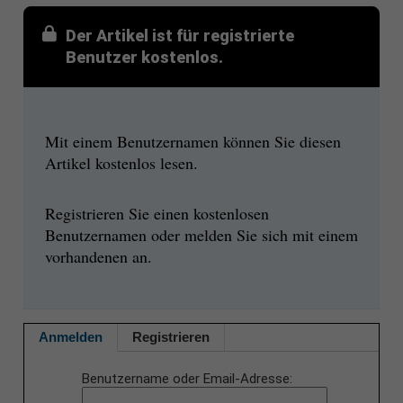
Der Artikel ist für registrierte
Benutzer kostenlos.
Mit einem Benutzernamen können Sie diesen
Artikel kostenlos lesen.
Registrieren Sie einen kostenlosen
Benutzernamen oder melden Sie sich mit einem
vorhandenen an.
Anmelden
Registrieren
Benutzername oder Email-Adresse