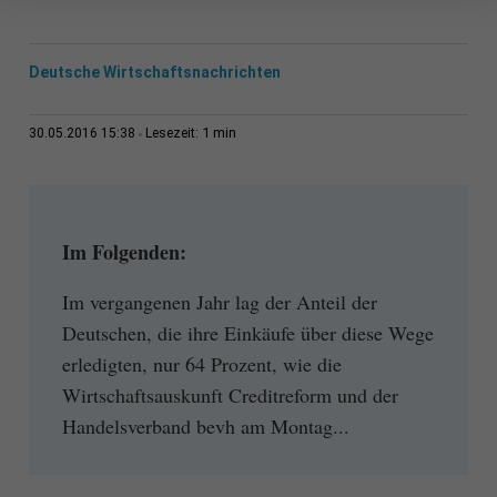
Deutsche Wirtschaftsnachrichten
1 min
30.05.2016 15:38
Lesezeit:
Im Folgenden:
Im vergangenen Jahr lag der Anteil der
Deutschen, die ihre Einkäufe über diese Wege
erledigten, nur 64 Prozent, wie die
Wirtschaftsauskunft Creditreform und der
Handelsverband bevh am Montag...