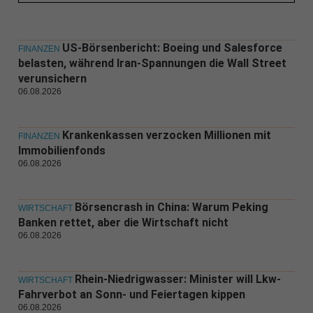
US-Börsenbericht: Boeing und Salesforce
FINANZEN
belasten, während Iran-Spannungen die Wall Street
verunsichern
06.08.2026
Krankenkassen verzocken Millionen mit
FINANZEN
Immobilienfonds
06.08.2026
Börsencrash in China: Warum Peking
WIRTSCHAFT
Banken rettet, aber die Wirtschaft nicht
06.08.2026
Rhein-Niedrigwasser: Minister will Lkw-
WIRTSCHAFT
Fahrverbot an Sonn- und Feiertagen kippen
06.08.2026