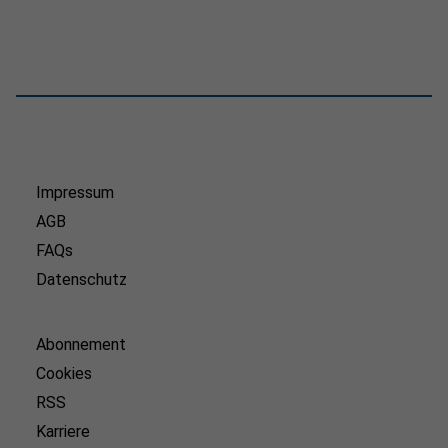
Impressum
AGB
FAQs
Datenschutz
Abonnement
Cookies
RSS
Karriere