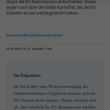
muss die EU-Kommission entscheiden. Diese
ärgert sich über die heiße Kartoffel, die die EU-
Staaten an sie weitergereicht haben.
Deutsche Wirtschaftsnachrichten
1 min
06.06.2016 16:18
Lesezeit:
Im Folgenden:
Im Streit über eine Weiterverwendung des
Unkrautvernichters Glyphosat können sich die
EU-Staaten nicht einigen. Damit zeichnet sich
ab, dass letztlich die EU-Kommission darüber