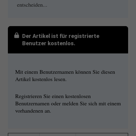
entscheiden...
Der Artikel ist für registrierte
Benutzer kostenlos.
Mit einem Benutzernamen können Sie diesen
Artikel kostenlos lesen.
Registrieren Sie einen kostenlosen
Benutzernamen oder melden Sie sich mit einem
vorhandenen an.