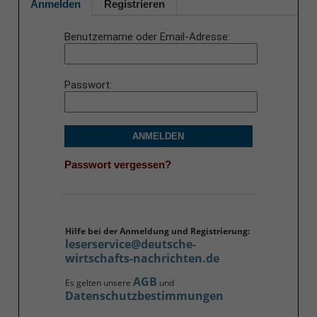
Anmelden
Registrieren
Benutzername oder Email-Adresse
Passwort
ANMELDEN
Passwort vergessen?
Hilfe bei der Anmeldung und Registrierung:
leserservice@deutsche-
wirtschafts-nachrichten.de
AGB
Es gelten unsere
und
Datenschutzbestimmungen