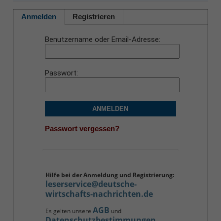
Anmelden
Registrieren
Benutzername oder Email-Adresse
Passwort
ANMELDEN
Passwort vergessen?
Hilfe bei der Anmeldung und Registrierung:
leserservice@deutsche-
wirtschafts-nachrichten.de
AGB
Es gelten unsere
und
Datenschutzbestimmungen