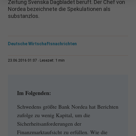
Zeitung Svenska Dagbladet beruft. Der Chef von
Nordea bezeichnete die Spekulationen als
substanzlos.
Deutsche Wirtschaftsnachrichten
1 min
23.06.2016 01:07
Lesezeit:
Im Folgenden:
Schwedens größte Bank Nordea hat Berichten
zufolge zu wenig Kapital, um die
Sicherheitsanforderungen der
Finanzmarktaufsicht zu erfüllen. Wie die