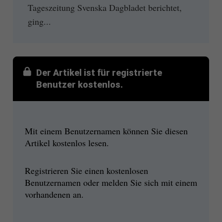
Tageszeitung Svenska Dagbladet berichtet,
ging...
Der Artikel ist für registrierte
Benutzer kostenlos.
Mit einem Benutzernamen können Sie diesen
Artikel kostenlos lesen.
Registrieren Sie einen kostenlosen
Benutzernamen oder melden Sie sich mit einem
vorhandenen an.