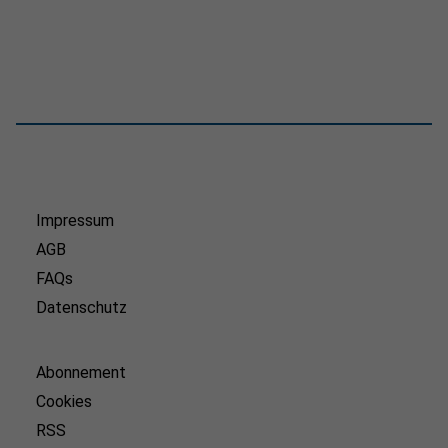
Impressum
AGB
FAQs
Datenschutz
Abonnement
Cookies
RSS