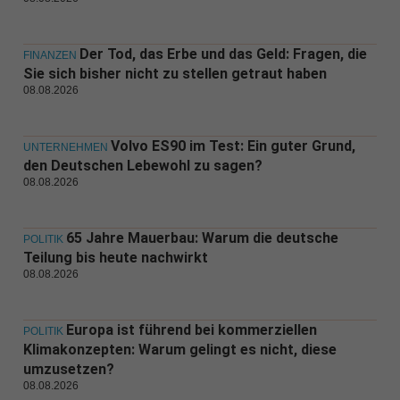
Der Tod, das Erbe und das Geld: Fragen, die
FINANZEN
Sie sich bisher nicht zu stellen getraut haben
08.08.2026
Volvo ES90 im Test: Ein guter Grund,
UNTERNEHMEN
den Deutschen Lebewohl zu sagen?
08.08.2026
65 Jahre Mauerbau: Warum die deutsche
POLITIK
Teilung bis heute nachwirkt
08.08.2026
Europa ist führend bei kommerziellen
POLITIK
Klimakonzepten: Warum gelingt es nicht, diese
umzusetzen?
08.08.2026