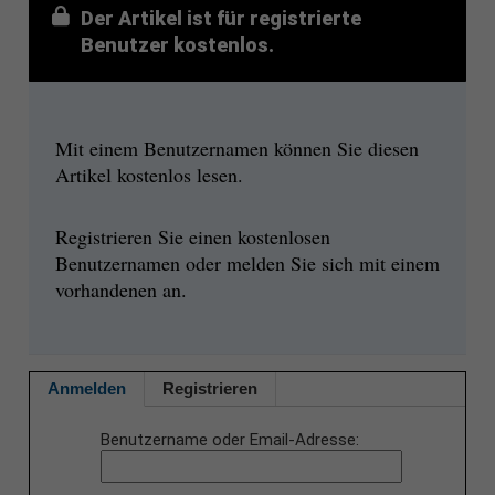
Der Artikel ist für registrierte
Benutzer kostenlos.
Mit einem Benutzernamen können Sie diesen
Artikel kostenlos lesen.
Registrieren Sie einen kostenlosen
Benutzernamen oder melden Sie sich mit einem
vorhandenen an.
Anmelden
Registrieren
Benutzername oder Email-Adresse