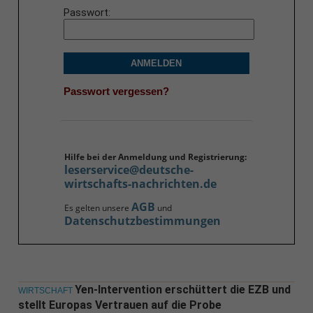
Passwort
ANMELDEN
Passwort vergessen?
Hilfe bei der Anmeldung und Registrierung:
leserservice@deutsche-
wirtschafts-nachrichten.de
AGB
Es gelten unsere
und
Datenschutzbestimmungen
Yen-Intervention erschüttert die EZB und
WIRTSCHAFT
stellt Europas Vertrauen auf die Probe