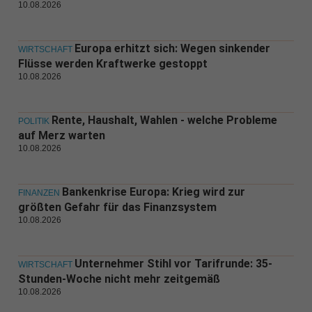
10.08.2026
Europa erhitzt sich: Wegen sinkender
WIRTSCHAFT
Flüsse werden Kraftwerke gestoppt
10.08.2026
Rente, Haushalt, Wahlen - welche Probleme
POLITIK
auf Merz warten
10.08.2026
Bankenkrise Europa: Krieg wird zur
FINANZEN
größten Gefahr für das Finanzsystem
10.08.2026
Unternehmer Stihl vor Tarifrunde: 35-
WIRTSCHAFT
Stunden-Woche nicht mehr zeitgemäß
10.08.2026