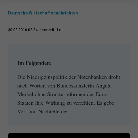
Deutsche Wirtschaftsnachrichten
1 min
30.08.2016 02:34
Lesezeit:
Im Folgenden:
Die Niedrigzinspolitik der Notenbanken droht
nach Worten von Bundeskanzlerin Angela
Merkel ohne Strukturreformen der Euro-
Staaten ihre Wirkung zu verfehlen. Es gebe
Vor- und Nachteile der...