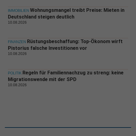
Wohnungsmangel treibt Preise: Mieten in
IMMOBILIEN
Deutschland steigen deutlich
10.08.2026
Rüstungsbeschaffung: Top-Ökonom wirft
FINANZEN
Pistorius falsche Investitionen vor
10.08.2026
Regeln für Familiennachzug zu streng: keine
POLITIK
Migrationswende mit der SPD
10.08.2026