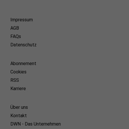
Impressum
AGB
FAQs
Datenschutz
Abonnement
Cookies
RSS
Karriere
Über uns
Kontakt
DWN - Das Unternehmen