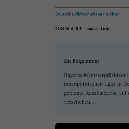
Deutsche Wirtschaftsnachrichten
1 min
06.09.2016 15:41
Lesezeit:
Im Folgenden:
Bayerns Ministerpräsident 
innenpolitischen Lage in D
geplante Russlandreise auf
verschoben,...