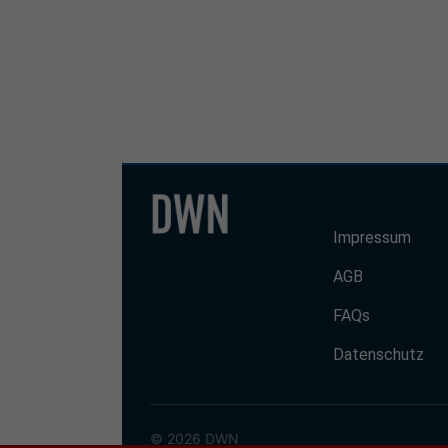
Impressum
AGB
FAQs
Datenschutz
© 2026 DWN