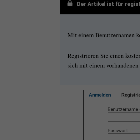
Der Artikel ist für regi
Mit einem Benutzernamen kön
Registrieren Sie einen kost
sich mit einem vorhandenen 
Anmelden
Registri
Benutzername 
Passwort