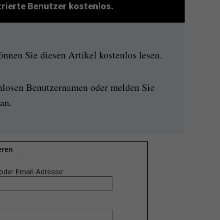
strierte Benutzer kostenlos.
nen Sie diesen Artikel kostenlos lesen.
enlosen Benutzernamen oder melden Sie
an.
eren
oder Email-Adresse