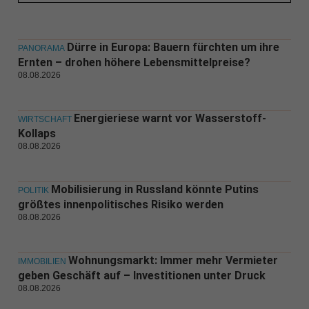
Dürre in Europa: Bauern fürchten um ihre
PANORAMA
Ernten – drohen höhere Lebensmittelpreise?
08.08.2026
Energieriese warnt vor Wasserstoff-
WIRTSCHAFT
Kollaps
08.08.2026
Mobilisierung in Russland könnte Putins
POLITIK
größtes innenpolitisches Risiko werden
08.08.2026
Wohnungsmarkt: Immer mehr Vermieter
IMMOBILIEN
geben Geschäft auf – Investitionen unter Druck
08.08.2026