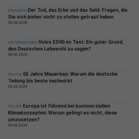
Der Tod, das Erbe und das Geld: Fragen, die
FINANZEN
Sie sich bisher nicht zu stellen getraut haben
08.08.2026
Volvo ES90 im Test: Ein guter Grund,
UNTERNEHMEN
den Deutschen Lebewohl zu sagen?
08.08.2026
65 Jahre Mauerbau: Warum die deutsche
POLITIK
Teilung bis heute nachwirkt
08.08.2026
Europa ist führend bei kommerziellen
POLITIK
Klimakonzepten: Warum gelingt es nicht, diese
umzusetzen?
08.08.2026