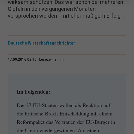
wirksam schützen. Das war schon bei mehreren
Gipfeln in den vergangenen Monaten
versprochen worden - mit eher mäßigem Erfolg.
Deutsche Wirtschaftsnachrichten
3 min
17.09.2016 02:16
Lesezeit:
Im Folgenden:
Die 27 EU-Staaten wollen als Reaktion auf
die britische Brexit-Entscheidung mit einem
Reformpaket das Vertrauen der EU-Bürger in
die Union wiedergewinnen. Auf einem