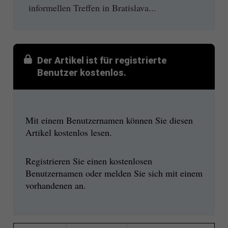
informellen Treffen in Bratislava...
Der Artikel ist für registrierte
Benutzer kostenlos.
Mit einem Benutzernamen können Sie diesen
Artikel kostenlos lesen.
Registrieren Sie einen kostenlosen
Benutzernamen oder melden Sie sich mit einem
vorhandenen an.