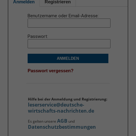
Anmelden
Registrieren
Benutzername oder Email-Adresse
Passwort
ANMELDEN
Passwort vergessen?
Hilfe bei der Anmeldung und Registrierung:
leserservice@deutsche-
wirtschafts-nachrichten.de
AGB
Es gelten unsere
und
Datenschutzbestimmungen