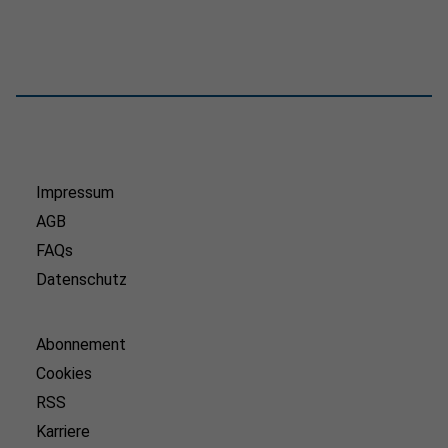
Impressum
AGB
FAQs
Datenschutz
Abonnement
Cookies
RSS
Karriere