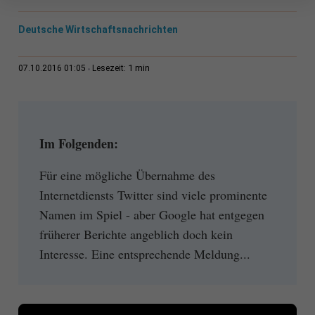
Deutsche Wirtschaftsnachrichten
1 min
07.10.2016 01:05
Lesezeit:
Im Folgenden:
Für eine mögliche Übernahme des
Internetdiensts Twitter sind viele prominente
Namen im Spiel - aber Google hat entgegen
früherer Berichte angeblich doch kein
Interesse. Eine entsprechende Meldung...