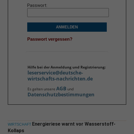
Passwort
ANMELDEN
Passwort vergessen?
Hilfe bei der Anmeldung und Registrierung:
leserservice@deutsche-
wirtschafts-nachrichten.de
AGB
Es gelten unsere
und
Datenschutzbestimmungen
Energieriese warnt vor Wasserstoff-
WIRTSCHAFT
Kollaps