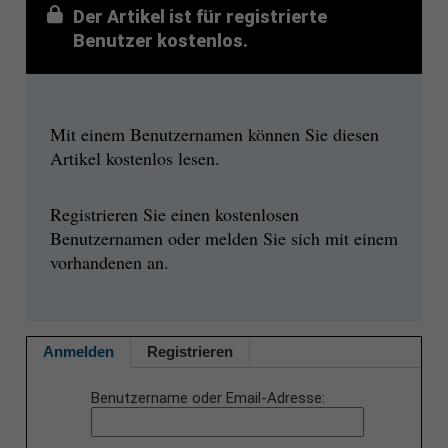
Der Artikel ist für registrierte
Benutzer kostenlos.
Mit einem Benutzernamen können Sie diesen
Artikel kostenlos lesen.
Registrieren Sie einen kostenlosen
Benutzernamen oder melden Sie sich mit einem
vorhandenen an.
Anmelden
Registrieren
Benutzername oder Email-Adresse