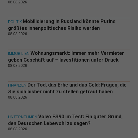
08.08.2026
Mobilisierung in Russland könnte Putins
POLITIK
größtes innenpolitisches Risiko werden
08.08.2026
Wohnungsmarkt: Immer mehr Vermieter
IMMOBILIEN
geben Geschäft auf – Investitionen unter Druck
08.08.2026
Der Tod, das Erbe und das Geld: Fragen, die
FINANZEN
Sie sich bisher nicht zu stellen getraut haben
08.08.2026
Volvo ES90 im Test: Ein guter Grund,
UNTERNEHMEN
den Deutschen Lebewohl zu sagen?
08.08.2026