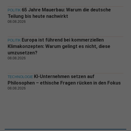
65 Jahre Mauerbau: Warum die deutsche
POLITIK
Teilung bis heute nachwirkt
08.08.2026
Europa ist führend bei kommerziellen
POLITIK
Klimakonzepten: Warum gelingt es nicht, diese
umzusetzen?
08.08.2026
KI-Unternehmen setzen auf
TECHNOLOGIE
Philosophen – ethische Fragen rücken in den Fokus
08.08.2026