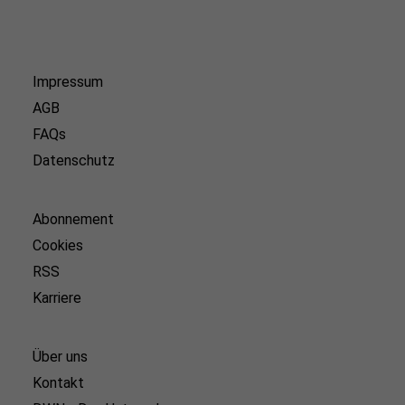
Impressum
AGB
FAQs
Datenschutz
Abonnement
Cookies
RSS
Karriere
Über uns
Kontakt