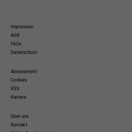
Impressum
AGB
FAQs
Datenschutz
Abonnement
Cookies
RSS
Karriere
Über uns
Kontakt