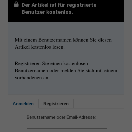
Der Artikel ist für registrierte
Benutzer kostenlos.
Mit einem Benutzernamen können Sie diesen
Artikel kostenlos lesen.
Registrieren Sie einen kostenlosen
Benutzernamen oder melden Sie sich mit einem
vorhandenen an.
Anmelden
Registrieren
Benutzername oder Email-Adresse