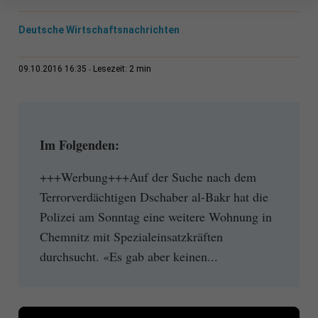
Deutsche Wirtschaftsnachrichten
2 min
09.10.2016 16:35
Lesezeit:
Im Folgenden:
+++Werbung+++Auf der Suche nach dem
Terrorverdächtigen Dschaber al-Bakr hat die
Polizei am Sonntag eine weitere Wohnung in
Chemnitz mit Spezialeinsatzkräften
durchsucht. «Es gab aber keinen...