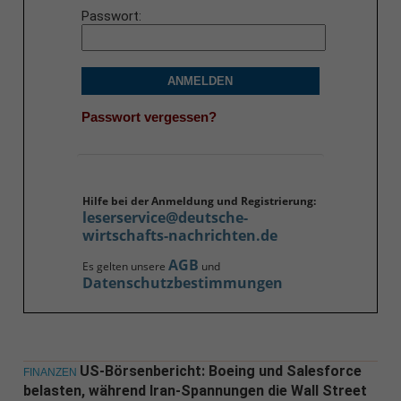
Passwort
ANMELDEN
Passwort vergessen?
Hilfe bei der Anmeldung und Registrierung:
leserservice@deutsche-
wirtschafts-nachrichten.de
AGB
Es gelten unsere
und
Datenschutzbestimmungen
US-Börsenbericht: Boeing und Salesforce
FINANZEN
belasten, während Iran-Spannungen die Wall Street