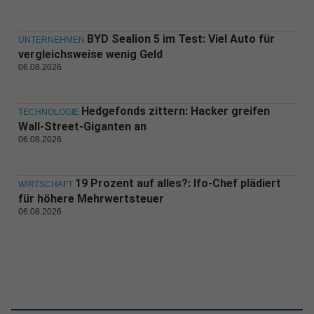
BYD Sealion 5 im Test: Viel Auto für
UNTERNEHMEN
vergleichsweise wenig Geld
06.08.2026
Hedgefonds zittern: Hacker greifen
TECHNOLOGIE
Wall-Street-Giganten an
06.08.2026
19 Prozent auf alles?: Ifo-Chef plädiert
WIRTSCHAFT
für höhere Mehrwertsteuer
06.08.2026