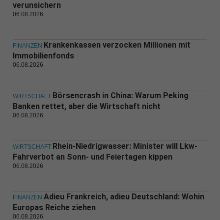
verunsichern
06.08.2026
Krankenkassen verzocken Millionen mit
FINANZEN
Immobilienfonds
06.08.2026
Börsencrash in China: Warum Peking
WIRTSCHAFT
Banken rettet, aber die Wirtschaft nicht
06.08.2026
Rhein-Niedrigwasser: Minister will Lkw-
WIRTSCHAFT
Fahrverbot an Sonn- und Feiertagen kippen
06.08.2026
Adieu Frankreich, adieu Deutschland: Wohin
FINANZEN
Europas Reiche ziehen
06.08.2026