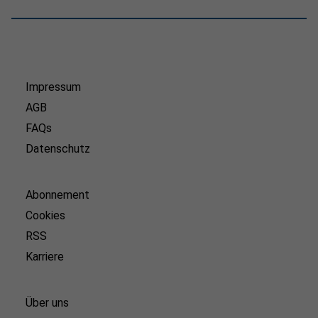
Impressum
AGB
FAQs
Datenschutz
Abonnement
Cookies
RSS
Karriere
Über uns