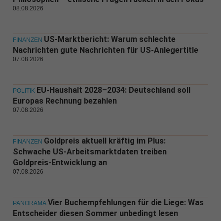
08.08.2026
US-Marktbericht: Warum schlechte
FINANZEN
Nachrichten gute Nachrichten für US-Anlegertitle
07.08.2026
EU-Haushalt 2028–2034: Deutschland soll
POLITIK
Europas Rechnung bezahlen
07.08.2026
Goldpreis aktuell kräftig im Plus:
FINANZEN
Schwache US-Arbeitsmarktdaten treiben
Goldpreis-Entwicklung an
07.08.2026
Vier Buchempfehlungen für die Liege: Was
PANORAMA
Entscheider diesen Sommer unbedingt lesen