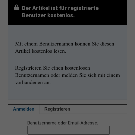
Der Artikel ist für registrierte
Benutzer kostenlos.
Mit einem Benutzernamen können Sie diesen
Artikel kostenlos lesen.
Registrieren Sie einen kostenlosen
Benutzernamen oder melden Sie sich mit einem
vorhandenen an.
Anmelden
Registrieren
Benutzername oder Email-Adresse