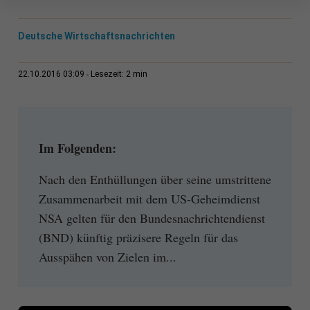
Deutsche Wirtschaftsnachrichten
2 min
22.10.2016 03:09
Lesezeit:
Im Folgenden:
Nach den Enthüllungen über seine umstrittene
Zusammenarbeit mit dem US-Geheimdienst
NSA gelten für den Bundesnachrichtendienst
(BND) künftig präzisere Regeln für das
Ausspähen von Zielen im...