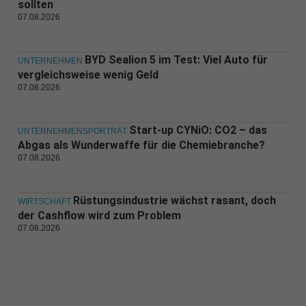
sollten
07.08.2026
BYD Sealion 5 im Test: Viel Auto für
UNTERNEHMEN
vergleichsweise wenig Geld
07.08.2026
Start-up CYNiO: CO2 – das
UNTERNEHMENSPORTRÄT
Abgas als Wunderwaffe für die Chemiebranche?
07.08.2026
Rüstungsindustrie wächst rasant, doch
WIRTSCHAFT
der Cashflow wird zum Problem
07.08.2026