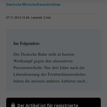
Deutsche Wirtschaftsnachrichten
2 min
07.11.2016 15:44
Lesezeit:
Im Folgenden:
Die Deutsche Bahn steht in hartem
Wettkampf gegen den alternativen
Personenverkehr. Nur drei Jahre nach der
Liberalisierung des Fernbuslinienverkehrs
haben die meisten anderen Anbieter auch...
Der Artikel ist für registrierte