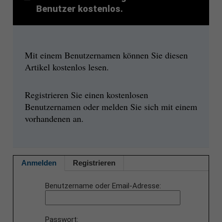
Benutzer kostenlos.
Mit einem Benutzernamen können Sie diesen
Artikel kostenlos lesen.
Registrieren Sie einen kostenlosen
Benutzernamen oder melden Sie sich mit einem
vorhandenen an.
Anmelden
Registrieren
Benutzername oder Email-Adresse
Passwort