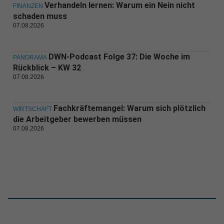
Verhandeln lernen: Warum ein Nein nicht
FINANZEN
schaden muss
07.08.2026
DWN-Podcast Folge 37: Die Woche im
PANORAMA
Rückblick – KW 32
07.08.2026
Fachkräftemangel: Warum sich plötzlich
WIRTSCHAFT
die Arbeitgeber bewerben müssen
07.08.2026