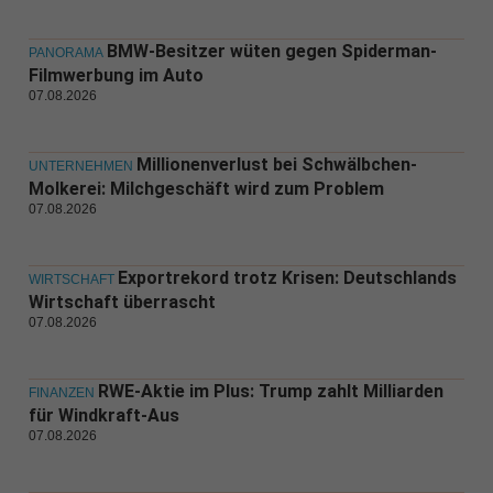
BMW-Besitzer wüten gegen Spiderman-
PANORAMA
Filmwerbung im Auto
07.08.2026
Millionenverlust bei Schwälbchen-
UNTERNEHMEN
Molkerei: Milchgeschäft wird zum Problem
07.08.2026
Exportrekord trotz Krisen: Deutschlands
WIRTSCHAFT
Wirtschaft überrascht
07.08.2026
RWE-Aktie im Plus: Trump zahlt Milliarden
FINANZEN
für Windkraft-Aus
07.08.2026