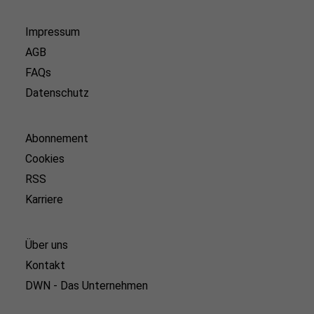
Impressum
AGB
FAQs
Datenschutz
Abonnement
Cookies
RSS
Karriere
Über uns
Kontakt
DWN - Das Unternehmen