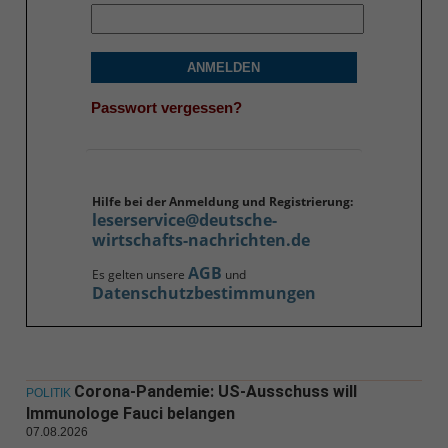
ANMELDEN
Passwort vergessen?
Hilfe bei der Anmeldung und Registrierung:
leserservice@deutsche-
wirtschafts-nachrichten.de
AGB
Es gelten unsere
und
Datenschutzbestimmungen
Corona-Pandemie: US-Ausschuss will
POLITIK
Immunologe Fauci belangen
07.08.2026