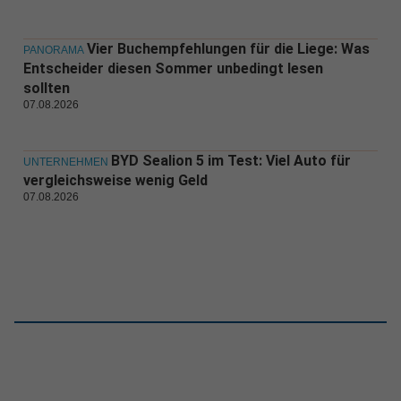
Vier Buchempfehlungen für die Liege: Was
PANORAMA
Entscheider diesen Sommer unbedingt lesen
sollten
07.08.2026
BYD Sealion 5 im Test: Viel Auto für
UNTERNEHMEN
vergleichsweise wenig Geld
07.08.2026