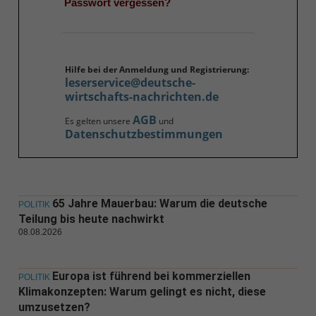
Passwort vergessen?
Hilfe bei der Anmeldung und Registrierung:
leserservice@deutsche-
wirtschafts-nachrichten.de
AGB
Es gelten unsere
und
Datenschutzbestimmungen
65 Jahre Mauerbau: Warum die deutsche
POLITIK
Teilung bis heute nachwirkt
08.08.2026
Europa ist führend bei kommerziellen
POLITIK
Klimakonzepten: Warum gelingt es nicht, diese
umzusetzen?