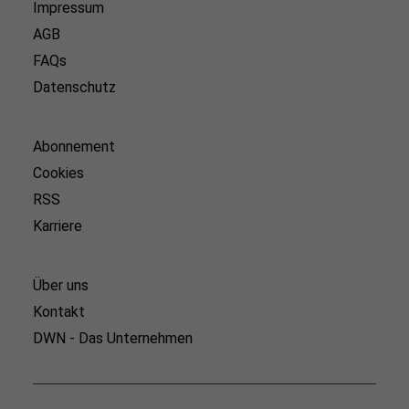
Impressum
AGB
FAQs
Datenschutz
Abonnement
Cookies
RSS
Karriere
Über uns
Kontakt
DWN - Das Unternehmen