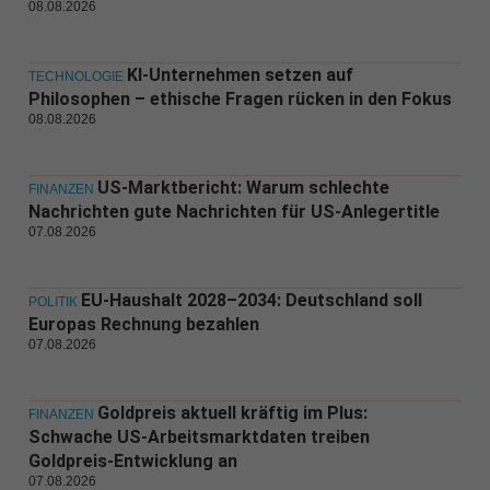
08.08.2026
KI-Unternehmen setzen auf
TECHNOLOGIE
Philosophen – ethische Fragen rücken in den Fokus
08.08.2026
US-Marktbericht: Warum schlechte
FINANZEN
Nachrichten gute Nachrichten für US-Anlegertitle
07.08.2026
EU-Haushalt 2028–2034: Deutschland soll
POLITIK
Europas Rechnung bezahlen
07.08.2026
Goldpreis aktuell kräftig im Plus:
FINANZEN
Schwache US-Arbeitsmarktdaten treiben
Goldpreis-Entwicklung an
07.08.2026