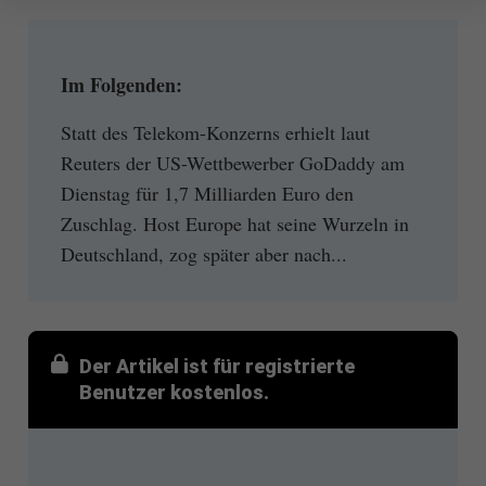
Im Folgenden:
Statt des Telekom-Konzerns erhielt laut
Reuters der US-Wettbewerber GoDaddy am
Dienstag für 1,7 Milliarden Euro den
Zuschlag. Host Europe hat seine Wurzeln in
Deutschland, zog später aber nach...
Der Artikel ist für registrierte
Benutzer kostenlos.