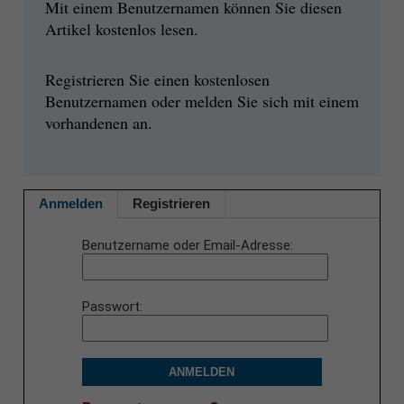
Mit einem Benutzernamen können Sie diesen
Artikel kostenlos lesen.
Registrieren Sie einen kostenlosen
Benutzernamen oder melden Sie sich mit einem
vorhandenen an.
Anmelden
Registrieren
Benutzername oder Email-Adresse
Passwort
ANMELDEN