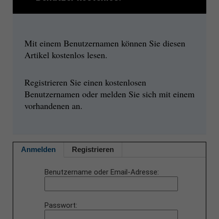
Mit einem Benutzernamen können Sie diesen
Artikel kostenlos lesen.
Registrieren Sie einen kostenlosen
Benutzernamen oder melden Sie sich mit einem
vorhandenen an.
Anmelden
Registrieren
Benutzername oder Email-Adresse
Passwort