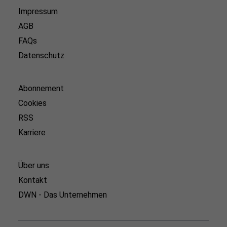
Impressum
AGB
FAQs
Datenschutz
Abonnement
Cookies
RSS
Karriere
Über uns
Kontakt
DWN - Das Unternehmen