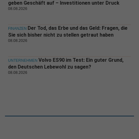
geben Geschäft auf – Investitionen unter Druck
08.08.2026
Der Tod, das Erbe und das Geld: Fragen, die
FINANZEN
Sie sich bisher nicht zu stellen getraut haben
08.08.2026
Volvo ES90 im Test: Ein guter Grund,
UNTERNEHMEN
den Deutschen Lebewohl zu sagen?
08.08.2026