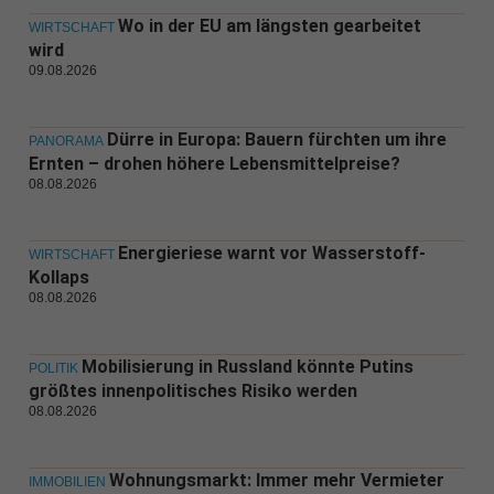
Wo in der EU am längsten gearbeitet
WIRTSCHAFT
wird
09.08.2026
Dürre in Europa: Bauern fürchten um ihre
PANORAMA
Ernten – drohen höhere Lebensmittelpreise?
08.08.2026
Energieriese warnt vor Wasserstoff-
WIRTSCHAFT
Kollaps
08.08.2026
Mobilisierung in Russland könnte Putins
POLITIK
größtes innenpolitisches Risiko werden
08.08.2026
Wohnungsmarkt: Immer mehr Vermieter
IMMOBILIEN