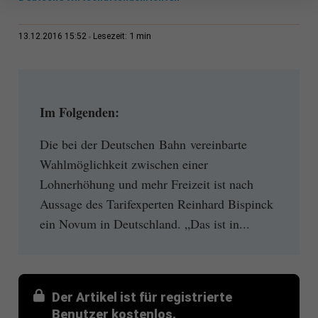
1 min
13.12.2016 15:52
Lesezeit:
Im Folgenden:
Die bei der Deutschen Bahn vereinbarte
Wahlmöglichkeit zwischen einer
Lohnerhöhung und mehr Freizeit ist nach
Aussage des Tarifexperten Reinhard Bispinck
ein Novum in Deutschland. „Das ist in...
Der Artikel ist für registrierte
Benutzer kostenlos.