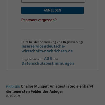
ANMELDEN
Passwort vergessen?
Hilfe bei der Anmeldung und Registrierung:
leserservice@deutsche-
wirtschafts-nachrichten.de
AGB
Es gelten unsere
und
Datenschutzbestimmungen
Charlie Munger: Anlagestrategie entlarvt
FINANZEN
die teuersten Fehler der Anleger
09.08.2026