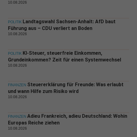
10.08.2026
Landtagswahl Sachsen-Anhalt: AfD baut
POLITIK
Führung aus – CDU verliert an Boden
10.08.2026
KI-Steuer, steuerfreie Einkommen,
POLITIK
Grundeinkommen? Zeit für einen Systemwechsel
10.08.2026
Steuererklärung für Freunde: Was erlaubt
FINANZEN
und wann Hilfe zum Risiko wird
10.08.2026
Adieu Frankreich, adieu Deutschland: Wohin
FINANZEN
Europas Reiche ziehen
10.08.2026