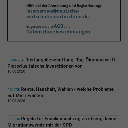
Hilfe bei der Anmeldung und Registrierung:
leserservice@deutsche-
wirtschafts-nachrichten.de
AGB
Es gelten unsere
und
Datenschutzbestimmungen
Rüstungsbeschaffung: Top-Ökonom wirft
FINANZEN
Pistorius falsche Investitionen vor
10.08.2026
Rente, Haushalt, Wahlen - welche Probleme
POLITIK
auf Merz warten
10.08.2026
Regeln für Familiennachzug zu streng: keine
POLITIK
Migrationswende mit der SPD