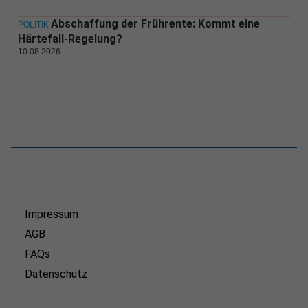
Abschaffung der Frührente: Kommt eine
POLITIK
Härtefall-Regelung?
10.08.2026
Impressum
AGB
FAQs
Datenschutz