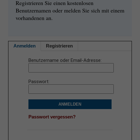
Registrieren Sie einen kostenlosen
Benutzernamen oder melden Sie sich mit einem
vorhandenen an.
Anmelden
Registrieren
Benutzername oder Email-Adresse
Passwort
ANMELDEN
Passwort vergessen?