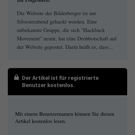
Die Website der Bilderberger ist am
Silvesterabend gehackt worden. Eine
unbekannte Gruppe, die sich "Hackback
Movement" nennt, hat eine Drohbotschaft auf
der Website gepostet. Darin heißt es, dass...
Der Artikel ist für registrierte
Benutzer kostenlos.
Mit einem Benutzernamen können Sie diesen
Artikel kostenlos lesen.