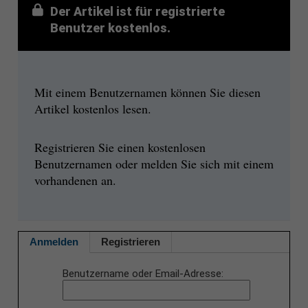
Der Artikel ist für registrierte
Benutzer kostenlos.
Mit einem Benutzernamen können Sie diesen
Artikel kostenlos lesen.
Registrieren Sie einen kostenlosen
Benutzernamen oder melden Sie sich mit einem
vorhandenen an.
Anmelden
Registrieren
Benutzername oder Email-Adresse