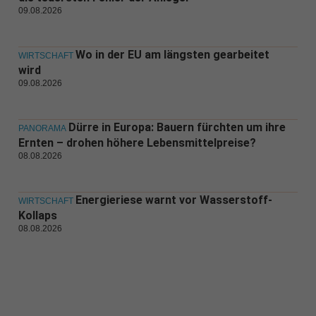
09.08.2026
Wo in der EU am längsten gearbeitet
WIRTSCHAFT
wird
09.08.2026
Dürre in Europa: Bauern fürchten um ihre
PANORAMA
Ernten – drohen höhere Lebensmittelpreise?
08.08.2026
Energieriese warnt vor Wasserstoff-
WIRTSCHAFT
Kollaps
08.08.2026