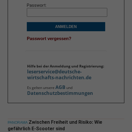
Passwort
ANMELDEN
Passwort vergessen?
Hilfe bei der Anmeldung und Registrierung:
leserservice@deutsche-
wirtschafts-nachrichten.de
AGB
Es gelten unsere
und
Datenschutzbestimmungen
Zwischen Freiheit und Risiko: Wie
PANORAMA
gefährlich E-Scooter sind