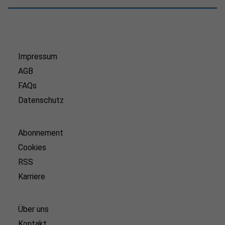
Impressum
AGB
FAQs
Datenschutz
Abonnement
Cookies
RSS
Karriere
Über uns
Kontakt