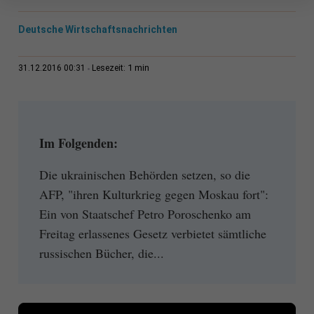
Deutsche Wirtschaftsnachrichten
1 min
31.12.2016 00:31
Lesezeit:
Im Folgenden:
Die ukrainischen Behörden setzen, so die
AFP, "ihren Kulturkrieg gegen Moskau fort":
Ein von Staatschef Petro Poroschenko am
Freitag erlassenes Gesetz verbietet sämtliche
russischen Bücher, die...