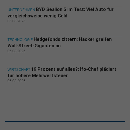
BYD Sealion 5 im Test: Viel Auto für
UNTERNEHMEN
vergleichsweise wenig Geld
06.08.2026
Hedgefonds zittern: Hacker greifen
TECHNOLOGIE
Wall-Street-Giganten an
06.08.2026
19 Prozent auf alles?: Ifo-Chef plädiert
WIRTSCHAFT
für höhere Mehrwertsteuer
06.08.2026