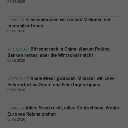
06.08.2026
Krankenkassen verzocken Millionen mit
FINANZEN
Immobilienfonds
06.08.2026
Börsencrash in China: Warum Peking
WIRTSCHAFT
Banken rettet, aber die Wirtschaft nicht
06.08.2026
Rhein-Niedrigwasser: Minister will Lkw-
WIRTSCHAFT
Fahrverbot an Sonn- und Feiertagen kippen
06.08.2026
Adieu Frankreich, adieu Deutschland: Wohin
FINANZEN
Europas Reiche ziehen
06.08.2026