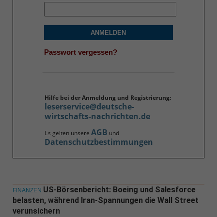
ANMELDEN
Passwort vergessen?
Hilfe bei der Anmeldung und Registrierung:
leserservice@deutsche-
wirtschafts-nachrichten.de
AGB
Es gelten unsere
und
Datenschutzbestimmungen
US-Börsenbericht: Boeing und Salesforce
FINANZEN
belasten, während Iran-Spannungen die Wall Street
verunsichern