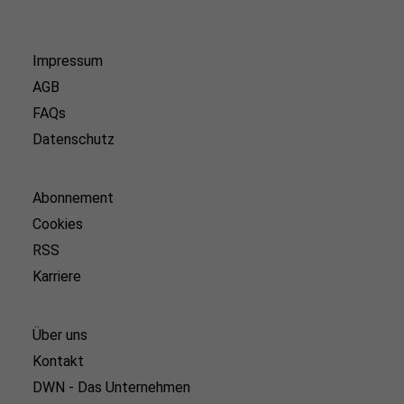
Impressum
AGB
FAQs
Datenschutz
Abonnement
Cookies
RSS
Karriere
Über uns
Kontakt
DWN - Das Unternehmen