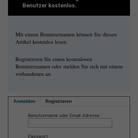
Benutzer kostenlos.
Mit einem Benutzernamen können Sie diesen
Artikel kostenlos lesen.
Registrieren Sie einen kostenlosen
Benutzernamen oder melden Sie sich mit einem
vorhandenen an.
Anmelden
Registrieren
Benutzername oder Email-Adresse
Passwort