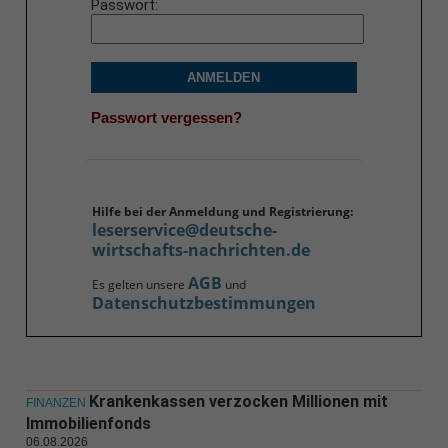
Passwort
ANMELDEN
Passwort vergessen?
Hilfe bei der Anmeldung und Registrierung:
leserservice@deutsche-
wirtschafts-nachrichten.de
AGB
Es gelten unsere
und
Datenschutzbestimmungen
Krankenkassen verzocken Millionen mit
FINANZEN
Immobilienfonds
06.08.2026