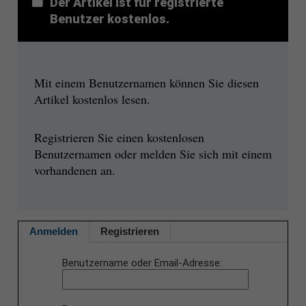
Der Artikel ist für registrierte
Benutzer kostenlos.
Mit einem Benutzernamen können Sie diesen
Artikel kostenlos lesen.
Registrieren Sie einen kostenlosen
Benutzernamen oder melden Sie sich mit einem
vorhandenen an.
Anmelden
Registrieren
Benutzername oder Email-Adresse