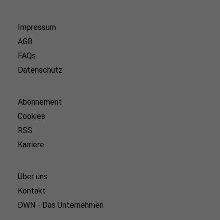
Impressum
AGB
FAQs
Datenschutz
Abonnement
Cookies
RSS
Karriere
Über uns
Kontakt
DWN - Das Unternehmen