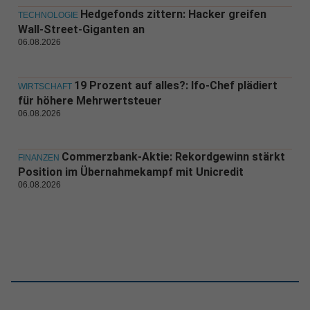
Hedgefonds zittern: Hacker greifen
TECHNOLOGIE
Wall-Street-Giganten an
06.08.2026
19 Prozent auf alles?: Ifo-Chef plädiert
WIRTSCHAFT
für höhere Mehrwertsteuer
06.08.2026
Commerzbank-Aktie: Rekordgewinn stärkt
FINANZEN
Position im Übernahmekampf mit Unicredit
06.08.2026