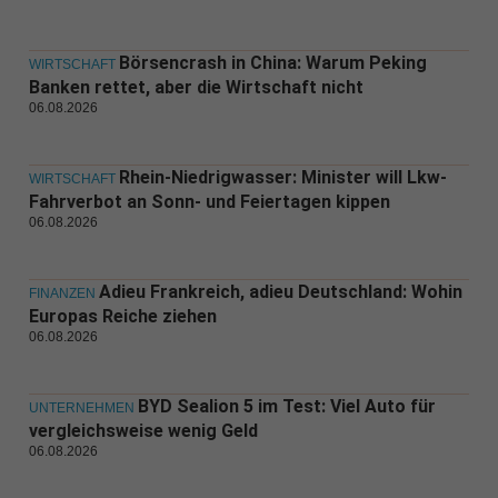
Börsencrash in China: Warum Peking
WIRTSCHAFT
Banken rettet, aber die Wirtschaft nicht
06.08.2026
Rhein-Niedrigwasser: Minister will Lkw-
WIRTSCHAFT
Fahrverbot an Sonn- und Feiertagen kippen
06.08.2026
Adieu Frankreich, adieu Deutschland: Wohin
FINANZEN
Europas Reiche ziehen
06.08.2026
BYD Sealion 5 im Test: Viel Auto für
UNTERNEHMEN
vergleichsweise wenig Geld
06.08.2026