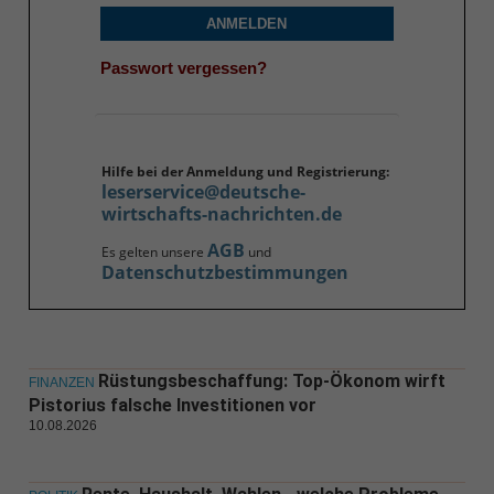
ANMELDEN
Passwort vergessen?
Hilfe bei der Anmeldung und Registrierung:
leserservice@deutsche-
wirtschafts-nachrichten.de
AGB
Es gelten unsere
und
Datenschutzbestimmungen
Rüstungsbeschaffung: Top-Ökonom wirft
FINANZEN
Pistorius falsche Investitionen vor
10.08.2026