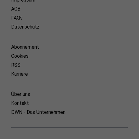
AGB
FAQs
Datenschutz
Abonnement
Cookies
RSS
Karriere
Über uns
Kontakt
DWN - Das Unternehmen