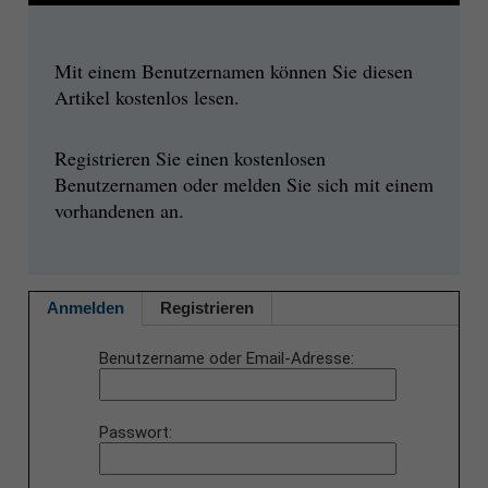
Mit einem Benutzernamen können Sie diesen
Artikel kostenlos lesen.
Registrieren Sie einen kostenlosen
Benutzernamen oder melden Sie sich mit einem
vorhandenen an.
Anmelden
Registrieren
Benutzername oder Email-Adresse
Passwort