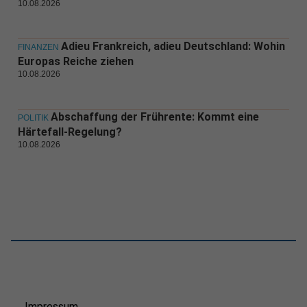
10.08.2026
Adieu Frankreich, adieu Deutschland: Wohin
FINANZEN
Europas Reiche ziehen
10.08.2026
Abschaffung der Frührente: Kommt eine
POLITIK
Härtefall-Regelung?
10.08.2026
Impressum