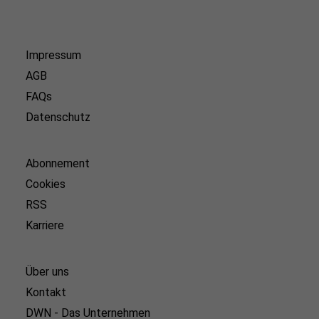
Impressum
AGB
FAQs
Datenschutz
Abonnement
Cookies
RSS
Karriere
Über uns
Kontakt
DWN - Das Unternehmen