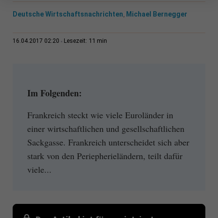
Deutsche Wirtschaftsnachrichten
Michael Bernegger
,
11 min
16.04.2017 02:20
Lesezeit:
Im Folgenden:
Frankreich steckt wie viele Euroländer in
einer wirtschaftlichen und gesellschaftlichen
Sackgasse. Frankreich unterscheidet sich aber
stark von den Periepherieländern, teilt dafür
viele...