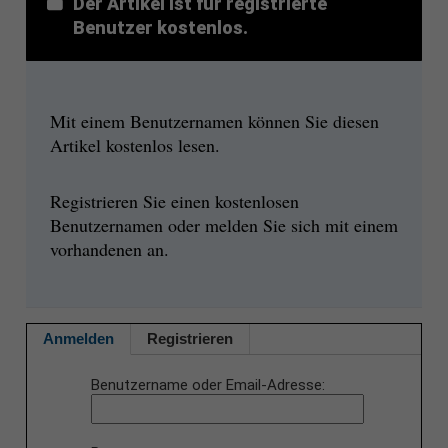
Der Artikel ist für registrierte
Benutzer kostenlos.
Mit einem Benutzernamen können Sie diesen
Artikel kostenlos lesen.
Registrieren Sie einen kostenlosen
Benutzernamen oder melden Sie sich mit einem
vorhandenen an.
Anmelden
Registrieren
Benutzername oder Email-Adresse