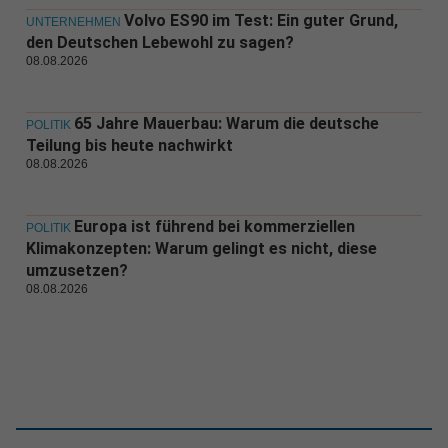
Volvo ES90 im Test: Ein guter Grund,
UNTERNEHMEN
den Deutschen Lebewohl zu sagen?
08.08.2026
65 Jahre Mauerbau: Warum die deutsche
POLITIK
Teilung bis heute nachwirkt
08.08.2026
Europa ist führend bei kommerziellen
POLITIK
Klimakonzepten: Warum gelingt es nicht, diese
umzusetzen?
08.08.2026