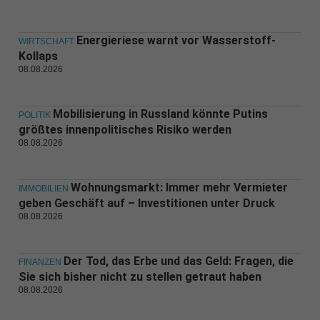
Energieriese warnt vor Wasserstoff-
WIRTSCHAFT
Kollaps
08.08.2026
Mobilisierung in Russland könnte Putins
POLITIK
größtes innenpolitisches Risiko werden
08.08.2026
Wohnungsmarkt: Immer mehr Vermieter
IMMOBILIEN
geben Geschäft auf – Investitionen unter Druck
08.08.2026
Der Tod, das Erbe und das Geld: Fragen, die
FINANZEN
Sie sich bisher nicht zu stellen getraut haben
08.08.2026