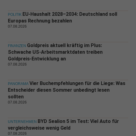
EU-Haushalt 2028–2034: Deutschland soll
POLITIK
Europas Rechnung bezahlen
07.08.2026
Goldpreis aktuell kräftig im Plus:
FINANZEN
Schwache US-Arbeitsmarktdaten treiben
Goldpreis-Entwicklung an
07.08.2026
Vier Buchempfehlungen für die Liege: Was
PANORAMA
Entscheider diesen Sommer unbedingt lesen
sollten
07.08.2026
BYD Sealion 5 im Test: Viel Auto für
UNTERNEHMEN
vergleichsweise wenig Geld
07.08.2026