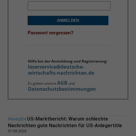
ANMELDEN
Passwort vergessen?
Hilfe bei der Anmeldung und Registrierung:
leserservice@deutsche-
wirtschafts-nachrichten.de
AGB
Es gelten unsere
und
Datenschutzbestimmungen
US-Marktbericht: Warum schlechte
FINANZEN
Nachrichten gute Nachrichten für US-Anlegertitle
07.08.2026