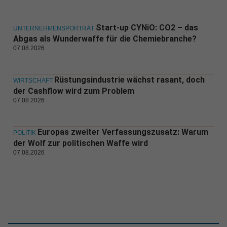
Start-up CYNiO: CO2 – das
UNTERNEHMENSPORTRÄT
Abgas als Wunderwaffe für die Chemiebranche?
07.08.2026
Rüstungsindustrie wächst rasant, doch
WIRTSCHAFT
der Cashflow wird zum Problem
07.08.2026
Europas zweiter Verfassungszusatz: Warum
POLITIK
der Wolf zur politischen Waffe wird
07.08.2026