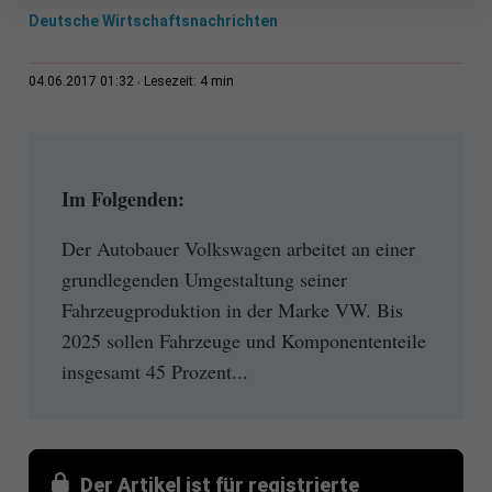
Deutsche Wirtschaftsnachrichten
4 min
04.06.2017 01:32
Lesezeit:
Im Folgenden:
Der Autobauer Volkswagen arbeitet an einer
grundlegenden Umgestaltung seiner
Fahrzeugproduktion in der Marke VW. Bis
2025 sollen Fahrzeuge und Komponententeile
insgesamt 45 Prozent...
Der Artikel ist für registrierte