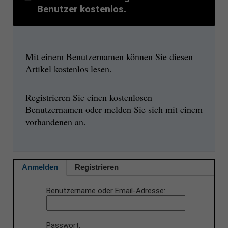
Benutzer kostenlos.
Mit einem Benutzernamen können Sie diesen
Artikel kostenlos lesen.
Registrieren Sie einen kostenlosen
Benutzernamen oder melden Sie sich mit einem
vorhandenen an.
Anmelden
Registrieren
Benutzername oder Email-Adresse
Passwort