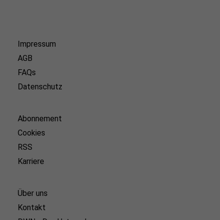
Impressum
AGB
FAQs
Datenschutz
Abonnement
Cookies
RSS
Karriere
Über uns
Kontakt