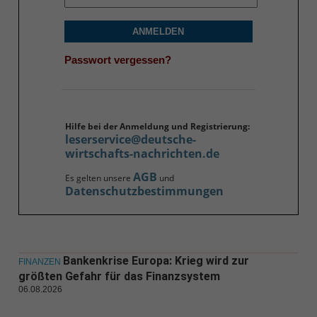
ANMELDEN
Passwort vergessen?
Hilfe bei der Anmeldung und Registrierung:
leserservice@deutsche-
wirtschafts-nachrichten.de
AGB
Es gelten unsere
und
Datenschutzbestimmungen
Bankenkrise Europa: Krieg wird zur
FINANZEN
größten Gefahr für das Finanzsystem
06.08.2026