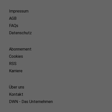
Impressum
AGB
FAQs
Datenschutz
Abonnement
Cookies
RSS
Karriere
Über uns
Kontakt
DWN - Das Unternehmen