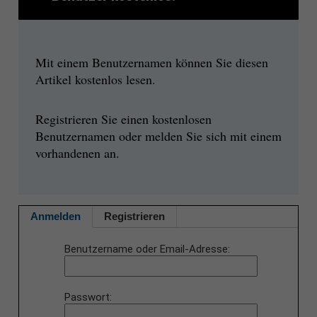
Mit einem Benutzernamen können Sie diesen
Artikel kostenlos lesen.
Registrieren Sie einen kostenlosen
Benutzernamen oder melden Sie sich mit einem
vorhandenen an.
Anmelden
Registrieren
Benutzername oder Email-Adresse
Passwort