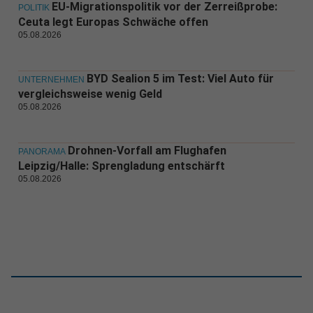
EU-Migrationspolitik vor der Zerreißprobe:
POLITIK
Ceuta legt Europas Schwäche offen
05.08.2026
BYD Sealion 5 im Test: Viel Auto für
UNTERNEHMEN
vergleichsweise wenig Geld
05.08.2026
Drohnen-Vorfall am Flughafen
PANORAMA
Leipzig/Halle: Sprengladung entschärft
05.08.2026