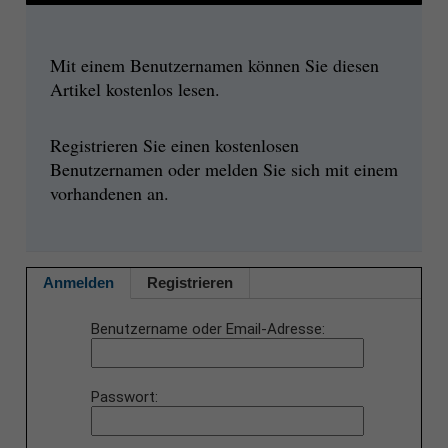
Mit einem Benutzernamen können Sie diesen
Artikel kostenlos lesen.
Registrieren Sie einen kostenlosen
Benutzernamen oder melden Sie sich mit einem
vorhandenen an.
Anmelden
Registrieren
Benutzername oder Email-Adresse
Passwort