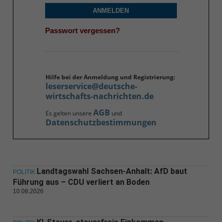
ANMELDEN
Passwort vergessen?
Hilfe bei der Anmeldung und Registrierung:
leserservice@deutsche-
wirtschafts-nachrichten.de
AGB
Es gelten unsere
und
Datenschutzbestimmungen
Landtagswahl Sachsen-Anhalt: AfD baut
POLITIK
Führung aus – CDU verliert an Boden
10.08.2026