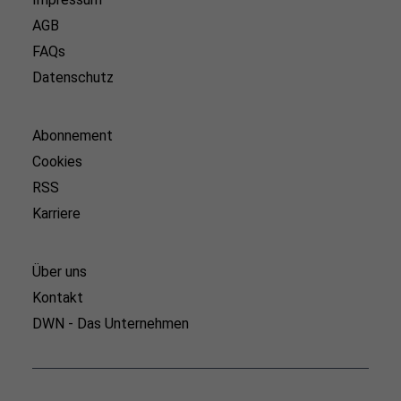
AGB
FAQs
Datenschutz
Abonnement
Cookies
RSS
Karriere
Über uns
Kontakt
DWN - Das Unternehmen