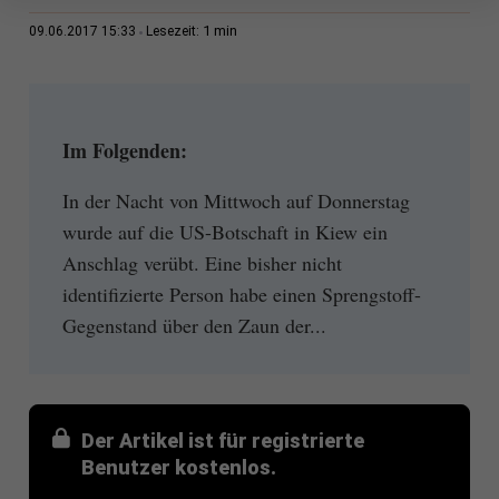
1 min
09.06.2017 15:33
Lesezeit:
Im Folgenden:
In der Nacht von Mittwoch auf Donnerstag
wurde auf die US-Botschaft in Kiew ein
Anschlag verübt. Eine bisher nicht
identifizierte Person habe einen Sprengstoff-
Gegenstand über den Zaun der...
Der Artikel ist für registrierte
Benutzer kostenlos.