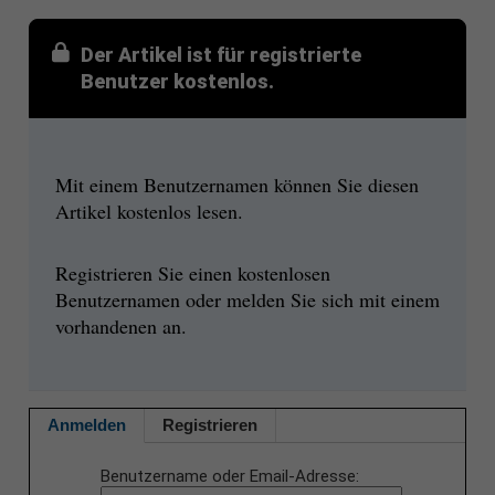
Der Artikel ist für registrierte
Benutzer kostenlos.
Mit einem Benutzernamen können Sie diesen
Artikel kostenlos lesen.
Registrieren Sie einen kostenlosen
Benutzernamen oder melden Sie sich mit einem
vorhandenen an.
Anmelden
Registrieren
Benutzername oder Email-Adresse