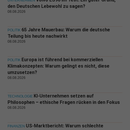
UNTERNEHMEN
den Deutschen Lebewohl zu sagen?
08.08.2026
65 Jahre Mauerbau: Warum die deutsche
POLITIK
Teilung bis heute nachwirkt
08.08.2026
Europa ist führend bei kommerziellen
POLITIK
Klimakonzepten: Warum gelingt es nicht, diese
umzusetzen?
08.08.2026
KI-Unternehmen setzen auf
TECHNOLOGIE
Philosophen – ethische Fragen rücken in den Fokus
08.08.2026
US-Marktbericht: Warum schlechte
FINANZEN