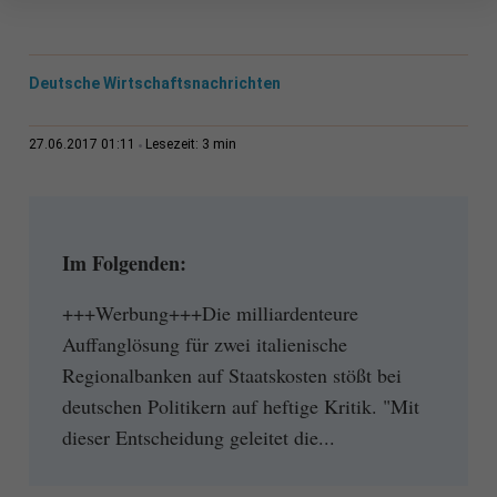
Deutsche Wirtschaftsnachrichten
3 min
27.06.2017 01:11
Lesezeit:
Im Folgenden:
+++Werbung+++Die milliardenteure
Auffanglösung für zwei italienische
Regionalbanken auf Staatskosten stößt bei
deutschen Politikern auf heftige Kritik. "Mit
dieser Entscheidung geleitet die...