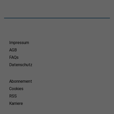
Impressum
AGB
FAQs
Datenschutz
Abonnement
Cookies
RSS
Karriere