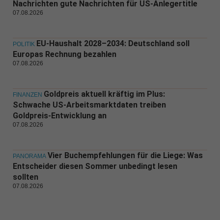
Nachrichten gute Nachrichten für US-Anlegertitle
07.08.2026
EU-Haushalt 2028–2034: Deutschland soll
POLITIK
Europas Rechnung bezahlen
07.08.2026
Goldpreis aktuell kräftig im Plus:
FINANZEN
Schwache US-Arbeitsmarktdaten treiben
Goldpreis-Entwicklung an
07.08.2026
Vier Buchempfehlungen für die Liege: Was
PANORAMA
Entscheider diesen Sommer unbedingt lesen
sollten
07.08.2026