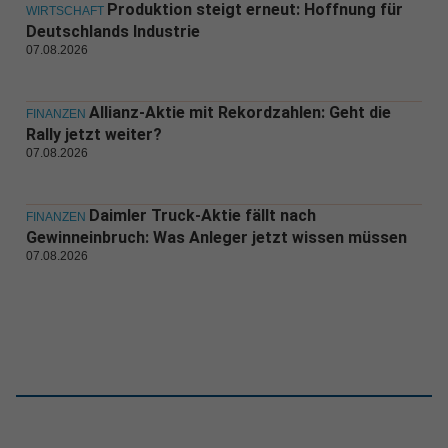
Produktion steigt erneut: Hoffnung für
WIRTSCHAFT
Deutschlands Industrie
07.08.2026
Allianz-Aktie mit Rekordzahlen: Geht die
FINANZEN
Rally jetzt weiter?
07.08.2026
Daimler Truck-Aktie fällt nach
FINANZEN
Gewinneinbruch: Was Anleger jetzt wissen müssen
07.08.2026