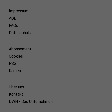
Impressum
AGB
FAQs
Datenschutz
Abonnement
Cookies
RSS
Karriere
Über uns
Kontakt
DWN - Das Unternehmen