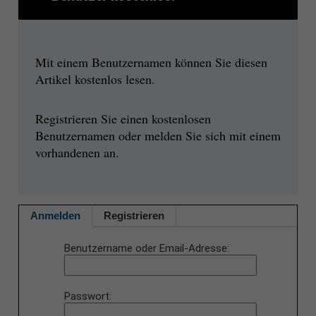
Mit einem Benutzernamen können Sie diesen
Artikel kostenlos lesen.
Registrieren Sie einen kostenlosen
Benutzernamen oder melden Sie sich mit einem
vorhandenen an.
Anmelden
Registrieren
Benutzername oder Email-Adresse
Passwort