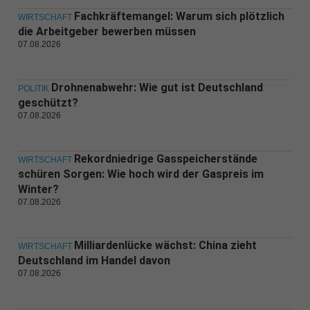
Fachkräftemangel: Warum sich plötzlich
WIRTSCHAFT
die Arbeitgeber bewerben müssen
07.08.2026
Drohnenabwehr: Wie gut ist Deutschland
POLITIK
geschützt?
07.08.2026
Rekordniedrige Gasspeicherstände
WIRTSCHAFT
schüren Sorgen: Wie hoch wird der Gaspreis im
Winter?
07.08.2026
Milliardenlücke wächst: China zieht
WIRTSCHAFT
Deutschland im Handel davon
07.08.2026