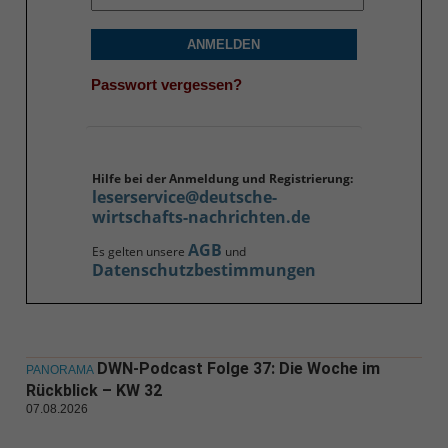
ANMELDEN
Passwort vergessen?
Hilfe bei der Anmeldung und Registrierung:
leserservice@deutsche-
wirtschafts-nachrichten.de
AGB
Es gelten unsere
und
Datenschutzbestimmungen
DWN-Podcast Folge 37: Die Woche im
PANORAMA
Rückblick – KW 32
07.08.2026