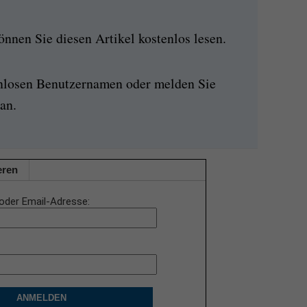
nen Sie diesen Artikel kostenlos lesen.
enlosen Benutzernamen oder melden Sie
an.
eren
oder Email-Adresse
ANMELDEN