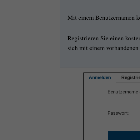
Mit einem Benutzernamen kön
Registrieren Sie einen kost
sich mit einem vorhandenen 
Anmelden
Registri
Benutzername 
Passwort