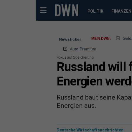
POLITIK
FINANZEN
Geld
MEIN DWN:
Newsticker
Auto Premium
Fokus auf Speicherung
Russland will 
Energien wer
Russland baut seine Kapa
Energien aus.
Deutsche Wirtschaftsnachrichten