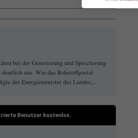
täten bei der Generierung und Speicherung
 deutlich aus. Wie das Rohstoffportal
digte der Energieminister des Landes,...
strierte Benutzer kostenlos.