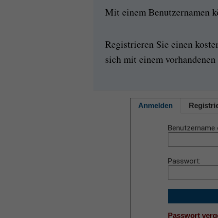
Mit einem Benutzernamen kön
Registrieren Sie einen kost
sich mit einem vorhandenen 
Anmelden
Registri
Benutzername 
Passwort
Passwort ver