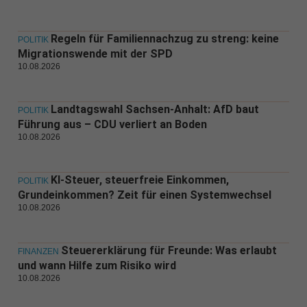
Regeln für Familiennachzug zu streng: keine
POLITIK
Migrationswende mit der SPD
10.08.2026
Landtagswahl Sachsen-Anhalt: AfD baut
POLITIK
Führung aus – CDU verliert an Boden
10.08.2026
KI-Steuer, steuerfreie Einkommen,
POLITIK
Grundeinkommen? Zeit für einen Systemwechsel
10.08.2026
Steuererklärung für Freunde: Was erlaubt
FINANZEN
und wann Hilfe zum Risiko wird
10.08.2026