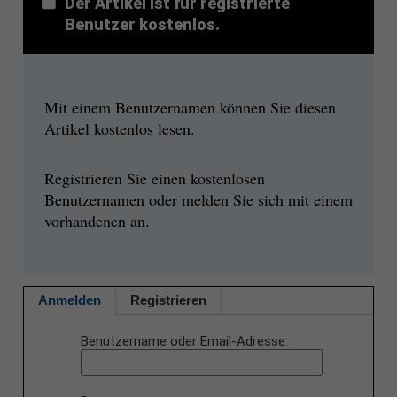
Der Artikel ist für registrierte
Benutzer kostenlos.
Mit einem Benutzernamen können Sie diesen
Artikel kostenlos lesen.
Registrieren Sie einen kostenlosen
Benutzernamen oder melden Sie sich mit einem
vorhandenen an.
Anmelden
Registrieren
Benutzername oder Email-Adresse