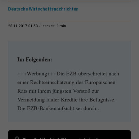
Deutsche Wirtschaftsnachrichten
1 min
28.11.2017 01:53
Lesezeit:
Im Folgenden:
+++Werbung+++Die EZB überschreitet nach
einer Rechtseinschätzung des Europäischen
Rats mit ihrem jüngsten Vorstoß zur
Vermeidung fauler Kredite ihre Befugnisse.
Die EZB-Bankenaufsicht sei durch...