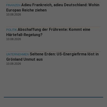
Adieu Frankreich, adieu Deutschland: Wohin
FINANZEN
Europas Reiche ziehen
10.08.2026
Abschaffung der Frührente: Kommt eine
POLITIK
Härtefall-Regelung?
10.08.2026
Seltene Erden: US-Energiefirma löst in
UNTERNEHMEN
Grönland Unmut aus
10.08.2026