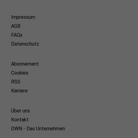
Impressum
AGB
FAQs
Datenschutz
Abonnement
Cookies
RSS
Karriere
Über uns
Kontakt
DWN - Das Unternehmen