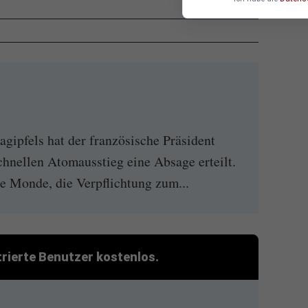
agipfels hat der französische Präsident
nellen Atomausstieg eine Absage erteilt.
e Monde, die Verpflichtung zum...
strierte Benutzer kostenlos.