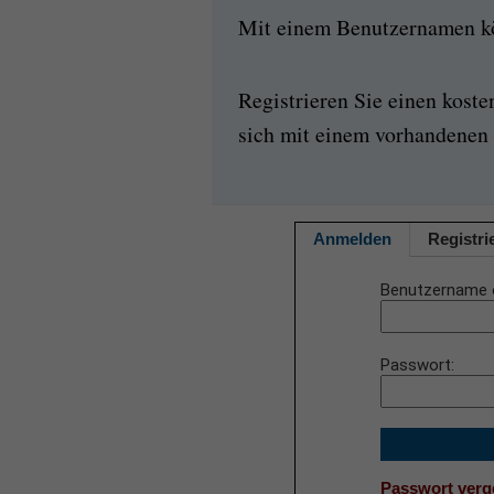
Mit einem Benutzernamen kön
Registrieren Sie einen kost
sich mit einem vorhandenen 
Anmelden
Registri
Benutzername 
Passwort
Passwort ver