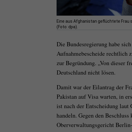
Eine aus Afghanistan geflüchtete Frau
(Foto: dpa).
Die Bundesregierung habe sich 
Aufnahmebescheide rechtlich z
zur Begründung. „Von dieser fr
Deutschland nicht lösen.
Damit war der Eilantrag der Fr
Pakistan auf Visa warten, in er
ist nach der Entscheidung laut G
handeln. Gegen den Beschluss
Oberverwaltungsgericht Berlin-