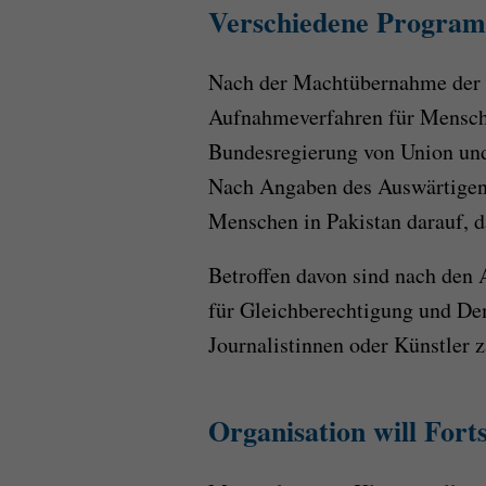
Verschiedene Progra
Nach der Machtübernahme der 
Aufnahmeverfahren für Mensche
Bundesregierung von Union un
Nach Angaben des Auswärtigen
Menschen in Pakistan darauf, 
Betroffen davon sind nach den 
für Gleichberechtigung und Dem
Journalistinnen oder Künstler z
Organisation will Fort