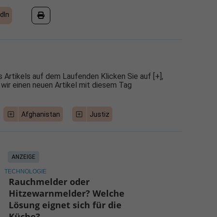
dIn
 Artikels auf dem Laufenden Klicken Sie auf [+],
 wir einen neuen Artikel mit diesem Tag
Afghanistan
Justiz
ANZEIGE
TECHNOLOGIE
Rauchmelder oder
Hitzewarnmelder? Welche
Lösung eignet sich für die
Küche?