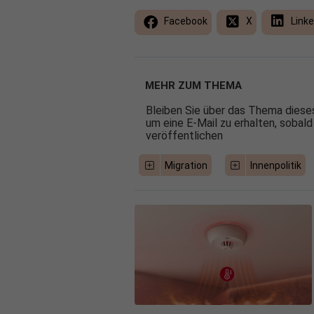
Facebook
X
Linke
MEHR ZUM THEMA
Bleiben Sie über das Thema dieses
um eine E-Mail zu erhalten, sobald
veröffentlichen
Migration
Innenpolitik