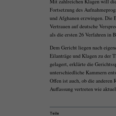
Mit zahlreichen Klagen will di
Fortsetzung des Aufnahmeprog
und Afghanen erzwingen. Die B
Vertrauen auf deutsche Verspre
als die ersten 26 Verfahren in 
Dem Gericht liegen nach eigen
Eilanträge und Klagen zu der T
gelagert, erklärte die Gerichts
unterschiedliche Kammern entsc
Offen ist auch, ob die anderen 
Auffassung vertreten wie aktue
Teile