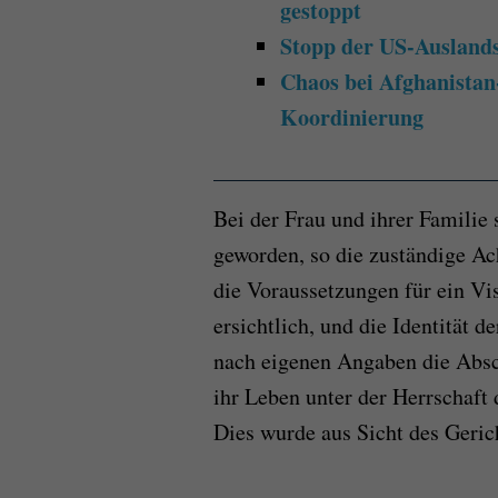
gestoppt
Stopp der US-Auslands
Chaos bei Afghanistan
Koordinierung
Bei der Frau und ihrer Familie
geworden, so die zuständige A
die Voraussetzungen für ein Vi
ersichtlich, und die Identität 
nach eigenen Angaben die Absc
ihr Leben unter der Herrschaft 
Dies wurde aus Sicht des Gerich