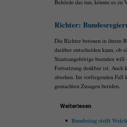
Behörde das tun, könnte es zu
Richter: Bundesregie
Die Richter betonen in ihrem B
darüber entscheiden kann, ob s
Staatsangehörige beenden will 
Fortsetzung denkbar ist. Auch
absehen. Im vorliegenden Fall k
gemachten Zusagen berufen.
Weiterlesen
Bundestag stellt Weic