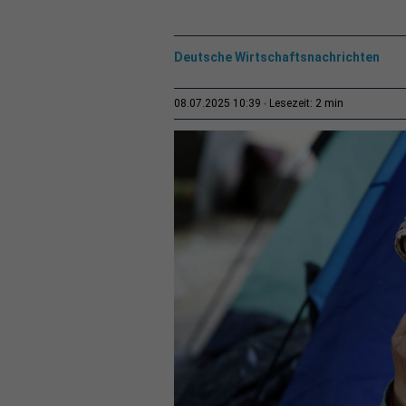
Deutsche Wirtschaftsnachrichten
2 min
08.07.2025 10:39
Lesezeit: