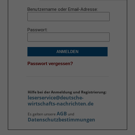
Benutzername oder Email-Adresse
Passwort
ANMELDEN
Passwort vergessen?
Hilfe bei der Anmeldung und Registrierung:
leserservice@deutsche-
wirtschafts-nachrichten.de
AGB
Es gelten unsere
und
Datenschutzbestimmungen