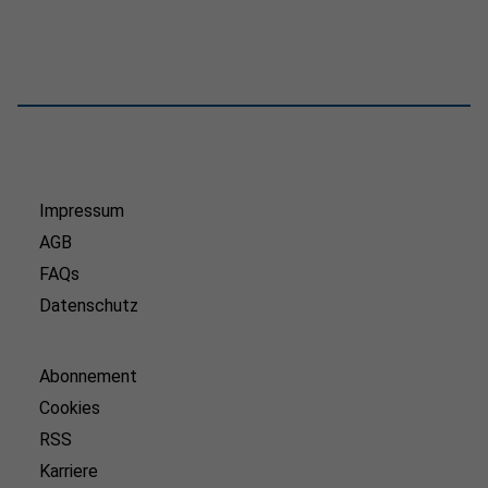
Impressum
AGB
FAQs
Datenschutz
Abonnement
Cookies
RSS
Karriere