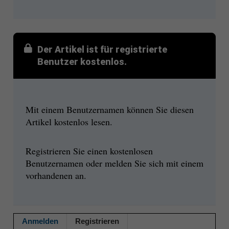
Der Artikel ist für registrierte
Benutzer kostenlos.
Mit einem Benutzernamen können Sie diesen
Artikel kostenlos lesen.
Registrieren Sie einen kostenlosen
Benutzernamen oder melden Sie sich mit einem
vorhandenen an.
Anmelden
Registrieren