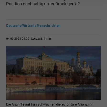
Position nachhaltig unter Druck gerät?
Deutsche Wirtschaftsnachrichten
4 min
04.03.2026 06:00
Lesezeit:
Die Angriffe auf Iran schwächen die autoritäre Allianz mit