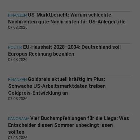
US-Marktbericht: Warum schlechte
FINANZEN
Nachrichten gute Nachrichten für US-Anlegertitle
07.08.2026
EU-Haushalt 2028–2034: Deutschland soll
POLITIK
Europas Rechnung bezahlen
07.08.2026
Goldpreis aktuell kräftig im Plus:
FINANZEN
Schwache US-Arbeitsmarktdaten treiben
Goldpreis-Entwicklung an
07.08.2026
Vier Buchempfehlungen für die Liege: Was
PANORAMA
Entscheider diesen Sommer unbedingt lesen
sollten
07.08.2026