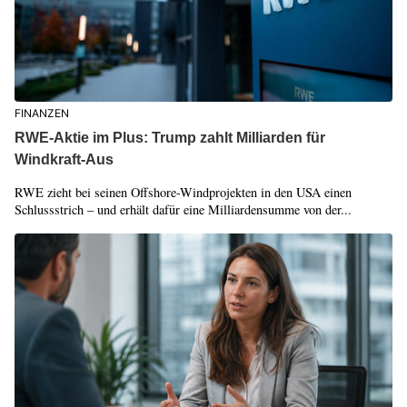
FINANZEN
RWE-Aktie im Plus: Trump zahlt Milliarden für
Windkraft-Aus
RWE zieht bei seinen Offshore-Windprojekten in den USA einen
Schlussstrich – und erhält dafür eine Milliardensumme von der...