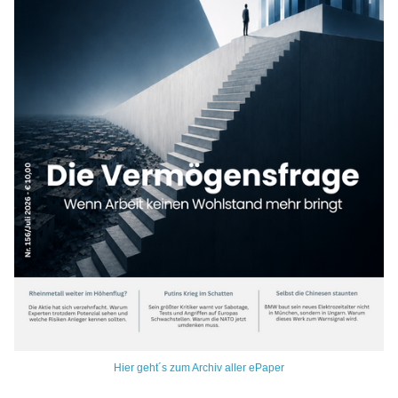
Hier geht´s zum Archiv aller ePaper