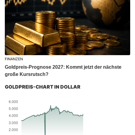
FINANZEN
Goldpreis-Prognose 2027: Kommt jetzt der nächste
große Kursrutsch?
GOLDPREIS-CHART IN DOLLAR