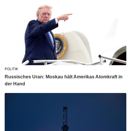
POLITIK
Russisches Uran: Moskau hält Amerikas Atomkraft in
der Hand