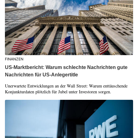
FINANZEN
US-Marktbericht: Warum schlechte Nachrichten gute
Nachrichten für US-Anlegertitle
Unerwartete Entwicklungen an der Wall Street: Warum enttäuschende
Konjunkturdaten plötzlich für Jubel unter Investoren sorgen.