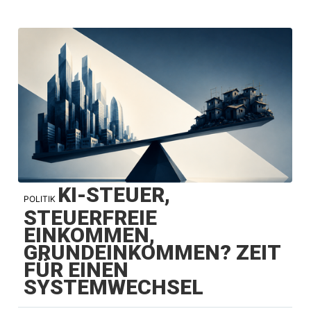
KI-STEUER,
POLITIK
STEUERFREIE
EINKOMMEN,
GRUNDEINKOMMEN? ZEIT
FÜR EINEN
SYSTEMWECHSEL