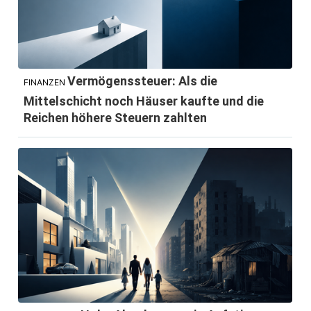
Vermögenssteuer: Als die
FINANZEN
Mittelschicht noch Häuser kaufte und die
Reichen höhere Steuern zahlten