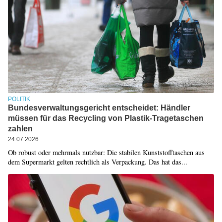
POLITIK
Bundesverwaltungsgericht entscheidet: Händler
müssen für das Recycling von Plastik-Tragetaschen
zahlen
24.07.2026
Ob robust oder mehrmals nutzbar: Die stabilen Kunststofftaschen aus
dem Supermarkt gelten rechtlich als Verpackung. Das hat das...