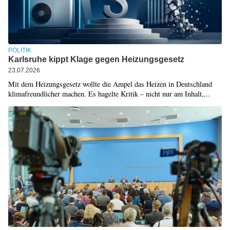
POLITIK
Karlsruhe kippt Klage gegen Heizungsgesetz
23.07.2026
Mit dem Heizungsgesetz wollte die Ampel das Heizen in Deutschland
klimafreundlicher machen. Es hagelte Kritik – nicht nur am Inhalt,...