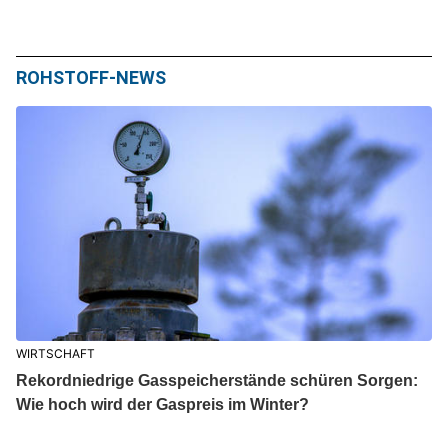
ROHSTOFF-NEWS
WIRTSCHAFT
Rekordniedrige Gasspeicherstände schüren Sorgen:
Wie hoch wird der Gaspreis im Winter?