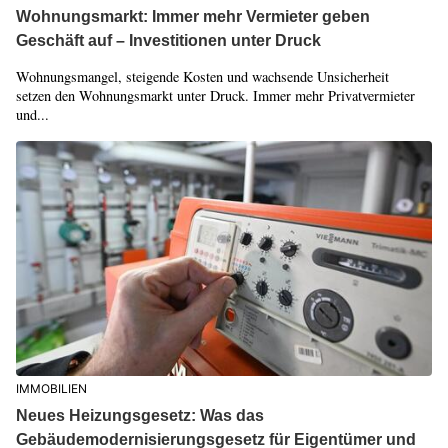
Wohnungsmarkt: Immer mehr Vermieter geben
Geschäft auf – Investitionen unter Druck
Wohnungsmangel, steigende Kosten und wachsende Unsicherheit
setzen den Wohnungsmarkt unter Druck. Immer mehr Privatvermieter
und...
IMMOBILIEN
Neues Heizungsgesetz: Was das
Gebäudemodernisierungsgesetz für Eigentümer und