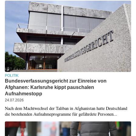
POLITIK
Bundesverfassungsgericht zur Einreise von
Afghanen: Karlsruhe kippt pauschalen
Aufnahmestopp
24.07.2026
Nach dem Machtwechsel der Taliban in Afghanistan hatte Deutschland
die bestehenden Aufnahmeprogramme für gefährdete Personen...