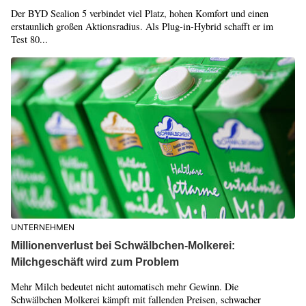
Der BYD Sealion 5 verbindet viel Platz, hohen Komfort und einen
erstaunlich großen Aktionsradius. Als Plug-in-Hybrid schafft er im
Test 80...
UNTERNEHMEN
Millionenverlust bei Schwälbchen-Molkerei:
Milchgeschäft wird zum Problem
Mehr Milch bedeutet nicht automatisch mehr Gewinn. Die
Schwälbchen Molkerei kämpft mit fallenden Preisen, schwacher