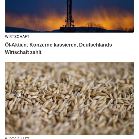
WIRTSCHAFT
Öl-Aktien: Konzerne kassieren, Deutschlands
Wirtschaft zahlt
WIRTSCHAFT