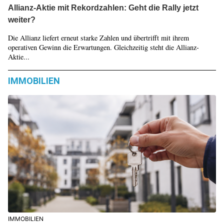
Allianz-Aktie mit Rekordzahlen: Geht die Rally jetzt
weiter?
Die Allianz liefert erneut starke Zahlen und übertrifft mit ihrem
operativen Gewinn die Erwartungen. Gleichzeitig steht die Allianz-
Aktie...
IMMOBILIEN
IMMOBILIEN