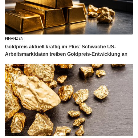
FINANZEN
Goldpreis aktuell kräftig im Plus: Schwache US-
Arbeitsmarktdaten treiben Goldpreis-Entwicklung an