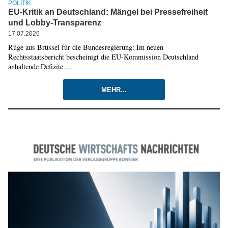
POLITIK
EU-Kritik an Deutschland: Mängel bei Pressefreiheit
und Lobby-Transparenz
17.07.2026
Rüge aus Brüssel für die Bundesregierung: Im neuen
Rechtsstaatsbericht bescheinigt die EU-Kommission Deutschland
anhaltende Defizite....
MEHR...