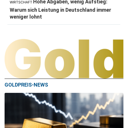
Hohe Abgaben, wenig Aufstieg:
WIRTSCHAFT
Warum sich Leistung in Deutschland immer
weniger lohnt
GOLDPREIS-NEWS