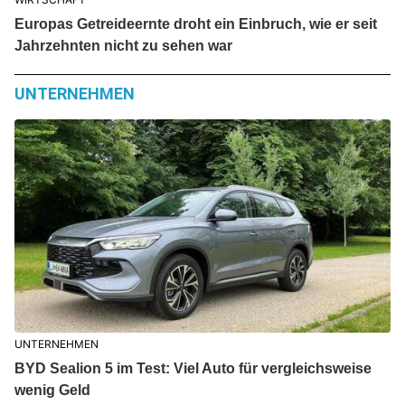
Europas Getreideernte droht ein Einbruch, wie er seit
Jahrzehnten nicht zu sehen war
UNTERNEHMEN
UNTERNEHMEN
BYD Sealion 5 im Test: Viel Auto für vergleichsweise
wenig Geld