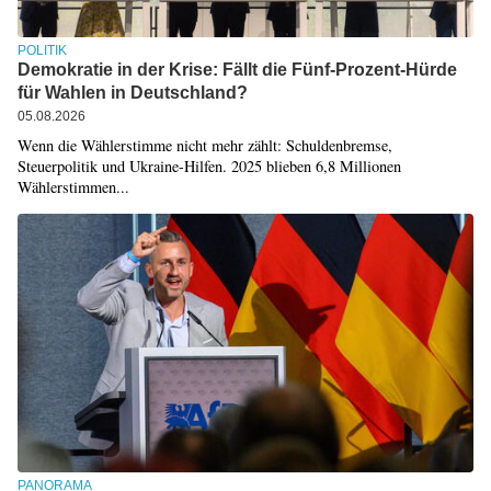
POLITIK
Demokratie in der Krise: Fällt die Fünf-Prozent-Hürde
für Wahlen in Deutschland?
05.08.2026
Wenn die Wählerstimme nicht mehr zählt: Schuldenbremse,
Steuerpolitik und Ukraine-Hilfen. 2025 blieben 6,8 Millionen
Wählerstimmen...
PANORAMA