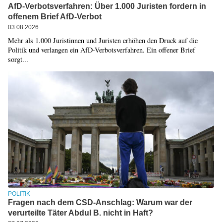
AfD-Verbotsverfahren: Über 1.000 Juristen fordern in
offenem Brief AfD-Verbot
03.08.2026
Mehr als 1.000 Juristinnen und Juristen erhöhen den Druck auf die
Politik und verlangen ein AfD-Verbotsverfahren. Ein offener Brief
sorgt...
POLITIK
Fragen nach dem CSD-Anschlag: Warum war der
verurteilte Täter Abdul B. nicht in Haft?