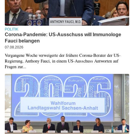
POLITIK
Corona-Pandemie: US-Ausschuss will Immunologe
Fauci belangen
07.08.2026
Vergangene Woche verweigerte der frühere Corona-Berater der US-
Regierung, Anthony Fauci, in einem US-Ausschuss Antworten auf
Fragen zur...