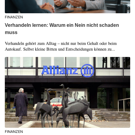
FINANZEN
Verhandeln lernen: Warum ein Nein nicht schaden
muss
Verhandeln gehört zum Alltag – nicht nur beim Gehalt oder beim
Autokauf. Selbst kleine Bitten und Entscheidungen können zu...
FINANZEN