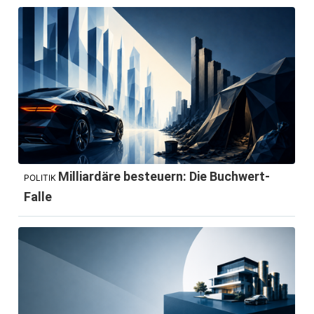
Milliardäre besteuern: Die Buchwert-
POLITIK
Falle