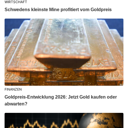
WIRTSCHAFT
Schwedens kleinste Mine profitiert vom Goldpreis
FINANZEN
Goldpreis-Entwicklung 2026: Jetzt Gold kaufen oder
abwarten?