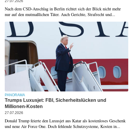
27.07.2026
Nach dem CSD-Anschlag in Berlin richtet sich der Blick nicht mehr
nur auf den mutmaßlichen Täter. Auch Gerichte, Strafrecht und...
PANORAMA
Trumps Luxusjet: FBI, Sicherheitslücken und
Millionen-Kosten
27.07.2026
Donald Trump feierte den Luxusjet aus Katar als kostenloses Geschenk
und neue Air Force One. Doch fehlende Schutzsysteme, Kosten in...