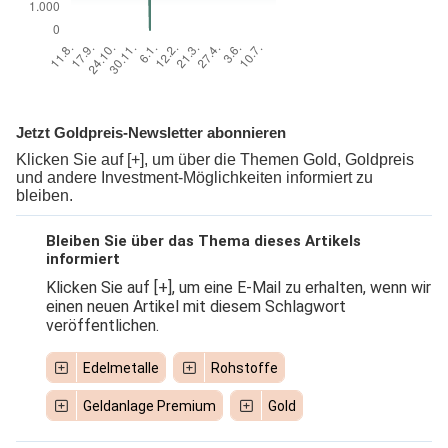
Jetzt Goldpreis-Newsletter abonnieren
Klicken Sie auf [+], um über die Themen Gold, Goldpreis
und andere Investment-Möglichkeiten informiert zu
bleiben.
Bleiben Sie über das Thema dieses Artikels
informiert
Klicken Sie auf [+], um eine E-Mail zu erhalten, wenn wir
einen neuen Artikel mit diesem Schlagwort
veröffentlichen.
Edelmetalle
Rohstoffe
Geldanlage Premium
Gold