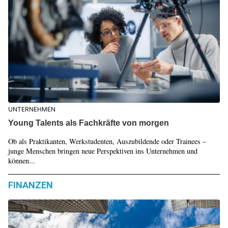
UNTERNEHMEN
Young Talents als Fachkräfte von morgen
Ob als Praktikanten, Werkstudenten, Auszubildende oder Trainees –
junge Menschen bringen neue Perspektiven ins Unternehmen und
können...
FINANZEN