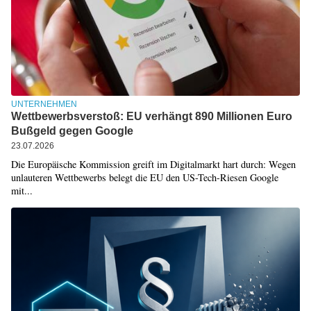
UNTERNEHMEN
Wettbewerbsverstoß: EU verhängt 890 Millionen Euro
Bußgeld gegen Google
23.07.2026
Die Europäische Kommission greift im Digitalmarkt hart durch: Wegen
unlauteren Wettbewerbs belegt die EU den US-Tech-Riesen Google
mit...