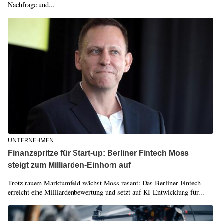
Nachfrage und...
UNTERNEHMEN
Finanzspritze für Start-up: Berliner Fintech Moss
steigt zum Milliarden-Einhorn auf
Trotz rauem Marktumfeld wächst Moss rasant: Das Berliner Fintech
erreicht eine Milliardenbewertung und setzt auf KI-Entwicklung für...