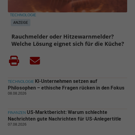
TECHNOLOGIE
ANZEIGE
Rauchmelder oder Hitzewarnmelder?
Welche Lösung eignet sich für die Küche?
KI-Unternehmen setzen auf
TECHNOLOGIE
Philosophen – ethische Fragen rücken in den Fokus
08.08.2026
US-Marktbericht: Warum schlechte
FINANZEN
Nachrichten gute Nachrichten für US-Anlegertitle
07.08.2026