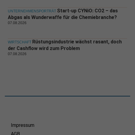
Start-up CYNiO: CO2 – das
UNTERNEHMENSPORTRÄT
Abgas als Wunderwaffe für die Chemiebranche?
07.08.2026
Rüstungsindustrie wächst rasant, doch
WIRTSCHAFT
der Cashflow wird zum Problem
07.08.2026
Impressum
AGB