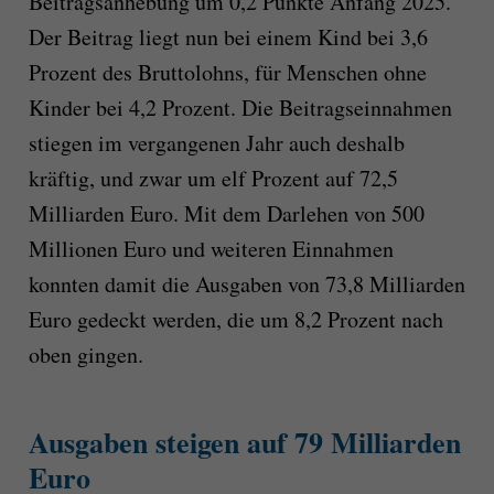
Beitragsanhebung um 0,2 Punkte Anfang 2025.
Der Beitrag liegt nun bei einem Kind bei 3,6
Prozent des Bruttolohns, für Menschen ohne
Kinder bei 4,2 Prozent. Die Beitragseinnahmen
stiegen im vergangenen Jahr auch deshalb
kräftig, und zwar um elf Prozent auf 72,5
Milliarden Euro. Mit dem Darlehen von 500
Millionen Euro und weiteren Einnahmen
konnten damit die Ausgaben von 73,8 Milliarden
Euro gedeckt werden, die um 8,2 Prozent nach
oben gingen.
Ausgaben steigen auf 79 Milliarden
Euro