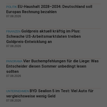
EU-Haushalt 2028–2034: Deutschland soll
POLITIK
Europas Rechnung bezahlen
07.08.2026
Goldpreis aktuell kräftig im Plus:
FINANZEN
Schwache US-Arbeitsmarktdaten treiben
Goldpreis-Entwicklung an
07.08.2026
Vier Buchempfehlungen für die Liege: Was
PANORAMA
Entscheider diesen Sommer unbedingt lesen
sollten
07.08.2026
BYD Sealion 5 im Test: Viel Auto für
UNTERNEHMEN
vergleichsweise wenig Geld
07.08.2026