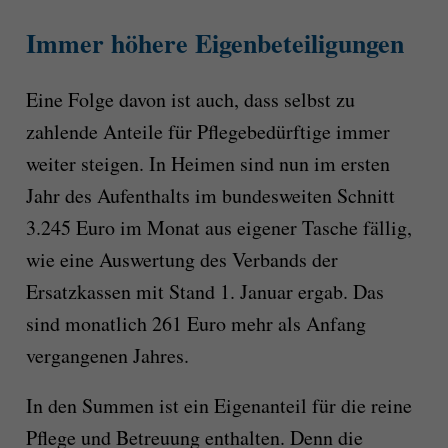
Immer höhere Eigenbeteiligungen
Eine Folge davon ist auch, dass selbst zu
zahlende Anteile für Pflegebedürftige immer
weiter steigen. In Heimen sind nun im ersten
Jahr des Aufenthalts im bundesweiten Schnitt
3.245 Euro im Monat aus eigener Tasche fällig,
wie eine Auswertung des Verbands der
Ersatzkassen mit Stand 1. Januar ergab. Das
sind monatlich 261 Euro mehr als Anfang
vergangenen Jahres.
In den Summen ist ein Eigenanteil für die reine
Pflege und Betreuung enthalten. Denn die