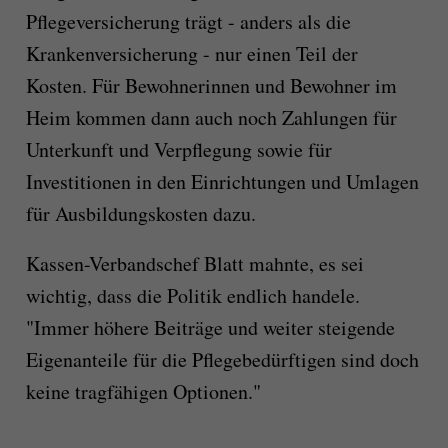
Pflegeversicherung trägt - anders als die
Krankenversicherung - nur einen Teil der
Kosten. Für Bewohnerinnen und Bewohner im
Heim kommen dann auch noch Zahlungen für
Unterkunft und Verpflegung sowie für
Investitionen in den Einrichtungen und Umlagen
für Ausbildungskosten dazu.
Kassen-Verbandschef Blatt mahnte, es sei
wichtig, dass die Politik endlich handele.
"Immer höhere Beiträge und weiter steigende
Eigenanteile für die Pflegebedürftigen sind doch
keine tragfähigen Optionen."