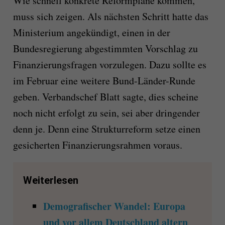
Wie schnell konkrete Reformpläne kommen,
muss sich zeigen. Als nächsten Schritt hatte das
Ministerium angekündigt, einen in der
Bundesregierung abgestimmten Vorschlag zu
Finanzierungsfragen vorzulegen. Dazu sollte es
im Februar eine weitere Bund-Länder-Runde
geben. Verbandschef Blatt sagte, dies scheine
noch nicht erfolgt zu sein, sei aber dringender
denn je. Denn eine Strukturreform setze einen
gesicherten Finanzierungsrahmen voraus.
Weiterlesen
Demografischer Wandel: Europa
und vor allem Deutschland altern