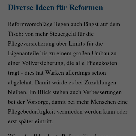
Diverse Ideen für Reformen
Reformvorschläge liegen auch längst auf dem
Tisch: von mehr Steuergeld für die
Pflegeversicherung über Limits für die
Eigenanteile bis zu einem großen Umbau zu
einer Vollversicherung, die alle Pflegekosten
trägt - dies hat Warken allerdings schon
abgelehnt. Damit würde es bei Zuzahlungen
bleiben. Im Blick stehen auch Verbesserungen
bei der Vorsorge, damit bei mehr Menschen eine
Pflegebedürftigkeit vermieden werden kann oder
erst später eintritt.