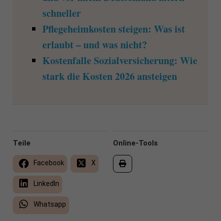
schneller
Pflegeheimkosten steigen: Was ist
erlaubt – und was nicht?
Kostenfalle Sozialversicherung: Wie
stark die Kosten 2026 ansteigen
Teile
Online-Tools
Facebook
X
LinkedIn
Whatsapp