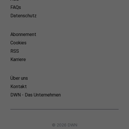
FAQs
Datenschutz
Abonnement
Cookies
RSS
Karriere
Über uns
Kontakt
DWN - Das Unternehmen
© 2026 DWN