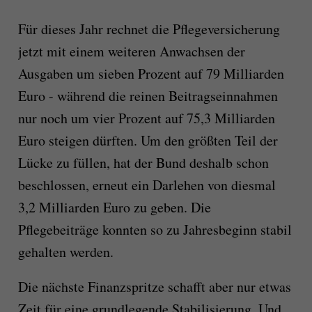
Für dieses Jahr rechnet die Pflegeversicherung
jetzt mit einem weiteren Anwachsen der
Ausgaben um sieben Prozent auf 79 Milliarden
Euro - während die reinen Beitragseinnahmen
nur noch um vier Prozent auf 75,3 Milliarden
Euro steigen dürften. Um den größten Teil der
Lücke zu füllen, hat der Bund deshalb schon
beschlossen, erneut ein Darlehen von diesmal
3,2 Milliarden Euro zu geben. Die
Pflegebeiträge konnten so zu Jahresbeginn stabil
gehalten werden.
Die nächste Finanzspritze schafft aber nur etwas
Zeit für eine grundlegende Stabilisierung. Und