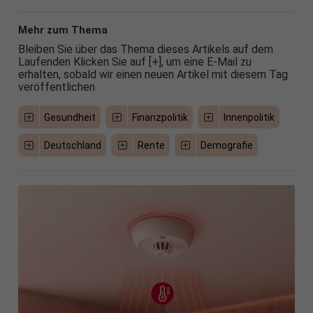
Mehr zum Thema
Bleiben Sie über das Thema dieses Artikels auf dem
Laufenden Klicken Sie auf [+], um eine E-Mail zu
erhalten, sobald wir einen neuen Artikel mit diesem Tag
veröffentlichen
Gesundheit
Finanzpolitik
Innenpolitik
Deutschland
Rente
Demografie