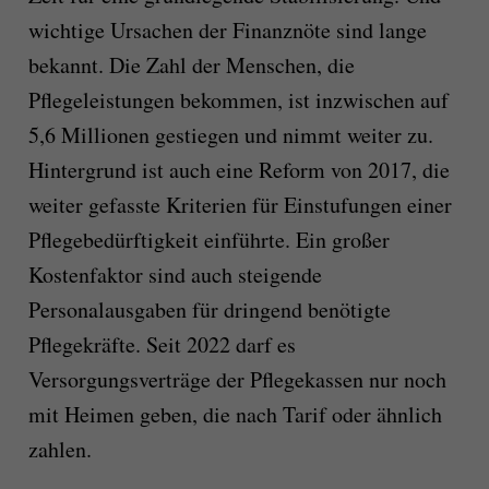
wichtige Ursachen der Finanznöte sind lange
bekannt. Die Zahl der Menschen, die
Pflegeleistungen bekommen, ist inzwischen auf
5,6 Millionen gestiegen und nimmt weiter zu.
Hintergrund ist auch eine Reform von 2017, die
weiter gefasste Kriterien für Einstufungen einer
Pflegebedürftigkeit einführte. Ein großer
Kostenfaktor sind auch steigende
Personalausgaben für dringend benötigte
Pflegekräfte. Seit 2022 darf es
Versorgungsverträge der Pflegekassen nur noch
mit Heimen geben, die nach Tarif oder ähnlich
zahlen.