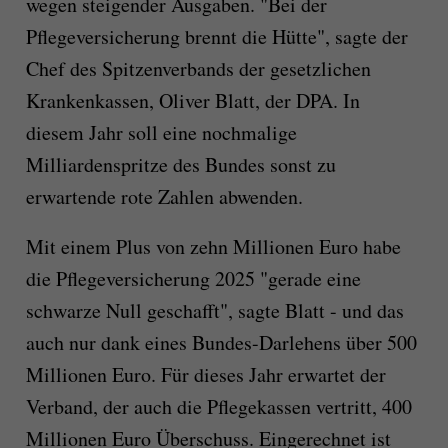
wegen steigender Ausgaben. "Bei der
Pflegeversicherung brennt die Hütte", sagte der
Chef des Spitzenverbands der gesetzlichen
Krankenkassen, Oliver Blatt, der DPA. In
diesem Jahr soll eine nochmalige
Milliardenspritze des Bundes sonst zu
erwartende rote Zahlen abwenden.
Mit einem Plus von zehn Millionen Euro habe
die Pflegeversicherung 2025 "gerade eine
schwarze Null geschafft", sagte Blatt - und das
auch nur dank eines Bundes-Darlehens über 500
Millionen Euro. Für dieses Jahr erwartet der
Verband, der auch die Pflegekassen vertritt, 400
Millionen Euro Überschuss. Eingerechnet ist