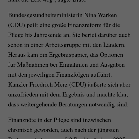
Bundesgesundheitsministerin Nina Warken
(CDU) peilt eine große Finanzreform für die
Pflege bis Jahresende an. Sie beriet darüber auch
schon in einer Arbeitsgruppe mit den Ländern.
Heraus kam ein Ergebnispapier, das Optionen
für Maßnahmen bei Einnahmen und Ausgaben
mit den jeweiligen Finanzfolgen aufführt.
Kanzler Friedrich Merz (CDU) äußerte sich aber
unzufrieden mit dem Ergebnis und machte klar,
dass weitergehende Beratungen notwendig sind.
Finanznöte in der Pflege sind inzwischen
chronisch geworden, auch nach der jüngsten