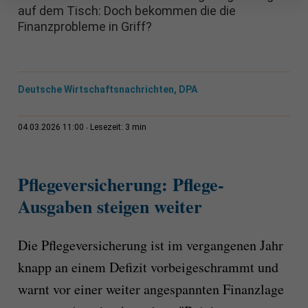
auf dem Tisch: Doch bekommen die die
Finanzprobleme in Griff?
Deutsche Wirtschaftsnachrichten, DPA
3 min
04.03.2026 11:00
Lesezeit:
Pflegeversicherung: Pflege-
Ausgaben steigen weiter
Die Pflegeversicherung ist im vergangenen Jahr
knapp an einem Defizit vorbeigeschrammt und
warnt vor einer weiter angespannten Finanzlage