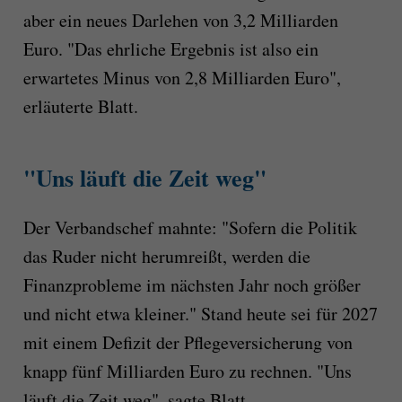
aber ein neues Darlehen von 3,2 Milliarden
Euro. "Das ehrliche Ergebnis ist also ein
erwartetes Minus von 2,8 Milliarden Euro",
erläuterte Blatt.
"Uns läuft die Zeit weg"
Der Verbandschef mahnte: "Sofern die Politik
das Ruder nicht herumreißt, werden die
Finanzprobleme im nächsten Jahr noch größer
und nicht etwa kleiner." Stand heute sei für 2027
mit einem Defizit der Pflegeversicherung von
knapp fünf Milliarden Euro zu rechnen. "Uns
läuft die Zeit weg", sagte Blatt.