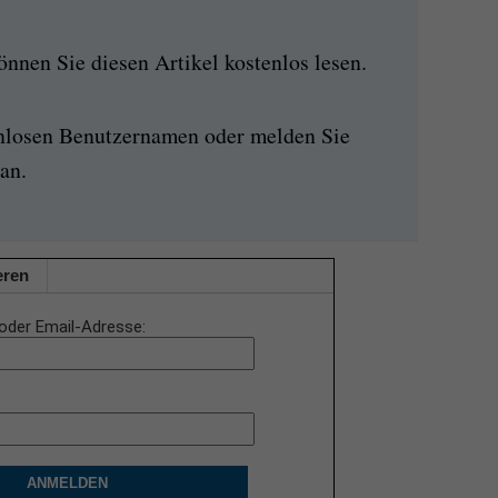
nen Sie diesen Artikel kostenlos lesen.
enlosen Benutzernamen oder melden Sie
an.
eren
oder Email-Adresse
ANMELDEN