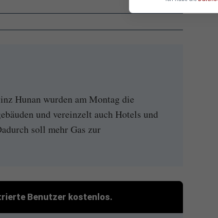
ovinz Hunan wurden am Montag die
ebäuden und vereinzelt auch Hotels und
Dadurch soll mehr Gas zur
strierte Benutzer kostenlos.