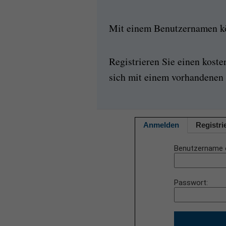
Mit einem Benutzernamen kön
Registrieren Sie einen kost
sich mit einem vorhandenen 
Anmelden
Registri
Benutzername 
Passwort