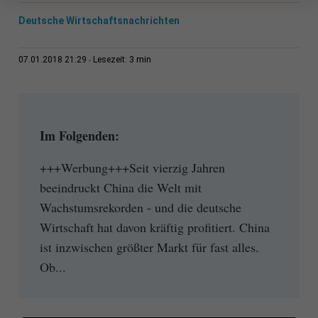
Deutsche Wirtschaftsnachrichten
3 min
07.01.2018 21:29
Lesezeit:
Im Folgenden:
+++Werbung+++Seit vierzig Jahren
beeindruckt China die Welt mit
Wachstumsrekorden - und die deutsche
Wirtschaft hat davon kräftig profitiert. China
ist inzwischen größter Markt für fast alles.
Ob...