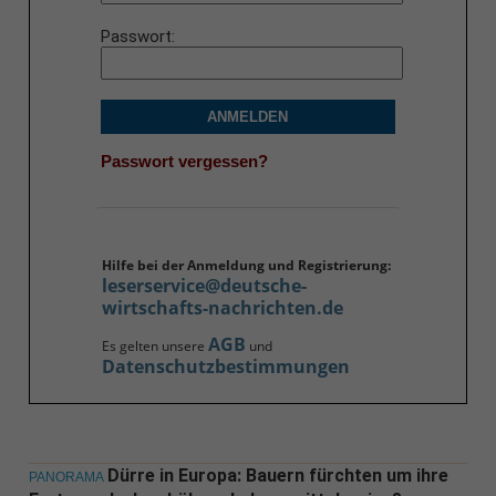
Passwort
ANMELDEN
Passwort vergessen?
Hilfe bei der Anmeldung und Registrierung:
leserservice@deutsche-
wirtschafts-nachrichten.de
AGB
Es gelten unsere
und
Datenschutzbestimmungen
Dürre in Europa: Bauern fürchten um ihre
PANORAMA