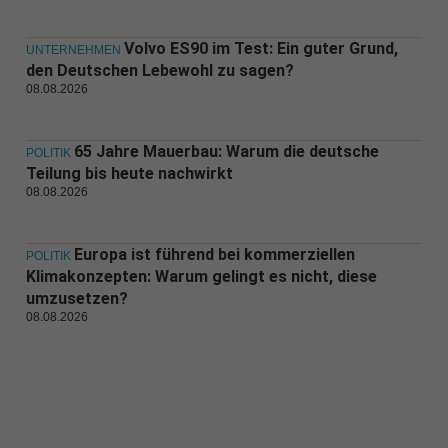
Volvo ES90 im Test: Ein guter Grund,
UNTERNEHMEN
den Deutschen Lebewohl zu sagen?
08.08.2026
65 Jahre Mauerbau: Warum die deutsche
POLITIK
Teilung bis heute nachwirkt
08.08.2026
Europa ist führend bei kommerziellen
POLITIK
Klimakonzepten: Warum gelingt es nicht, diese
umzusetzen?
08.08.2026