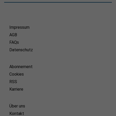
Impressum
AGB
FAQs
Datenschutz
Abonnement
Cookies
RSS
Karriere
Über uns
Kontakt