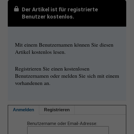
Der Artikel ist für registrierte
Benutzer kostenlos.
Mit einem Benutzernamen können Sie diesen
Artikel kostenlos lesen.
Registrieren Sie einen kostenlosen
Benutzernamen oder melden Sie sich mit einem
vorhandenen an.
Anmelden
Registrieren
Benutzername oder Email-Adresse