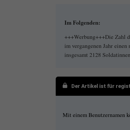
Im Folgenden:
+++Werbung+++Die Zahl de
im vergangenen Jahr einen 
insgesamt 2128 Soldatinnen 
Der Artikel ist für regi
Mit einem Benutzernamen kön