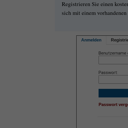
Registrieren Sie einen kost
sich mit einem vorhandenen 
Anmelden
Registri
Benutzername 
Passwort
Passwort ver