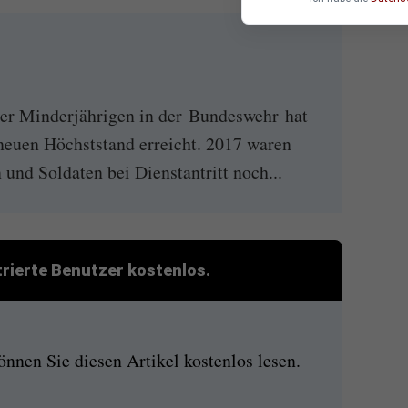
r Minderjährigen in der Bundeswehr hat
neuen Höchststand erreicht. 2017 waren
und Soldaten bei Dienstantritt noch...
strierte Benutzer kostenlos.
nen Sie diesen Artikel kostenlos lesen.